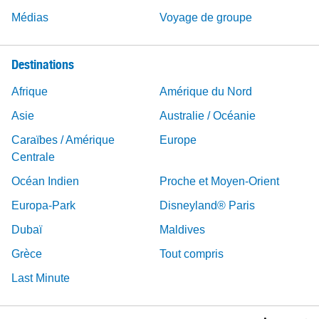
Médias
Voyage de groupe
Destinations
Afrique
Amérique du Nord
Asie
Australie / Océanie
Caraïbes / Amérique
Europe
Centrale
Océan Indien
Proche et Moyen-Orient
Europa-Park
Disneyland® Paris
Dubaï
Maldives
Grèce
Tout compris
Last Minute