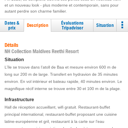
et un nouveau look - plus moderne et contemporain, sans pour
autant perdre son charme familier.
Dates &
Évaluations
Description
Situation
prix
Tripadvisor
Détails
NH Collection Maldives Reethi Resort
Situation
L’île se trouve dans l’atoll de Baa et mesure environ 600 m de
long sur 200 m de large. Transfert en hydravion de 35 minutes
environ. En vol intérieur et bateau rapide, 40 minutes environ. Le
magnifique récif interne se trouve entre 30 et 100 m de la plage.
Infrastructure
Hall de réception accueillant, wifi gratuit. Restaurant-buffet
principal international, restaurant-buffet proposant une cuisine
latine-européenne et gril, restaurant à la carte sur l’eau