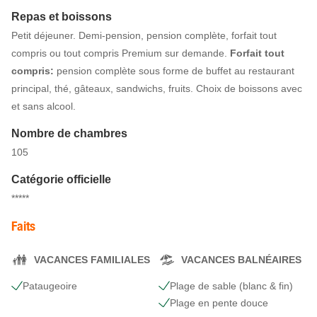
Repas et boissons
Petit déjeuner. Demi-pension, pension complète, forfait tout
compris ou tout compris Premium sur demande.
Forfait tout
compris:
pension complète sous forme de buffet au restaurant
principal, thé, gâteaux, sandwichs, fruits. Choix de boissons avec
et sans alcool.
Nombre de chambres
105
Catégorie officielle
*****
Faits
VACANCES FAMILIALES
VACANCES BALNÉAIRES
Pataugeoire
Plage de sable (blanc & fin)
Plage en pente douce