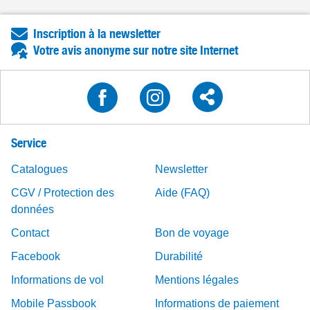
Inscription à la newsletter
Votre avis anonyme sur notre site Internet
Service
Catalogues
Newsletter
CGV / Protection des
Aide (FAQ)
données
Contact
Bon de voyage
Facebook
Durabilité
Informations de vol
Mentions légales
Mobile Passbook
Informations de paiement