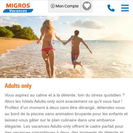
Adults only
Vous aspirez au calme et à la détente, loin du stress quotidien ?
Alors les hôtels Adults-only sont exactement ce qu'il vous faut !
Profitez d'un moment à deux sans être dérangé, détendez-vous
au bord de la piscine sans animation bruyante pour les enfants et
laissez-vous gâter sur le plan culinaire dans une ambiance
élégante. Les vacances Adults-only offrent le cadre parfait pour
des vacances romantiques à deux, des moments de détente et