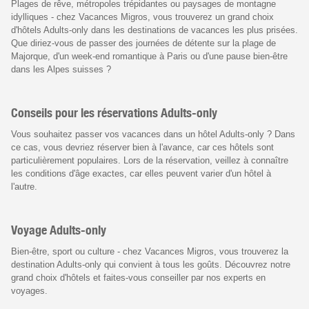
Plages de rêve, métropoles trépidantes ou paysages de montagne
idylliques - chez Vacances Migros, vous trouverez un grand choix
d'hôtels Adults-only dans les destinations de vacances les plus prisées.
Que diriez-vous de passer des journées de détente sur la plage de
Majorque, d'un week-end romantique à Paris ou d'une pause bien-être
dans les Alpes suisses ?
Conseils pour les réservations Adults-only
Vous souhaitez passer vos vacances dans un hôtel Adults-only ? Dans
ce cas, vous devriez réserver bien à l'avance, car ces hôtels sont
particulièrement populaires. Lors de la réservation, veillez à connaître
les conditions d'âge exactes, car elles peuvent varier d'un hôtel à
l'autre.
Voyage Adults-only
Bien-être, sport ou culture - chez Vacances Migros, vous trouverez la
destination Adults-only qui convient à tous les goûts. Découvrez notre
grand choix d'hôtels et faites-vous conseiller par nos experts en
voyages.