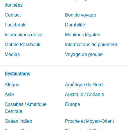
données
Contact
Bon de voyage
Facebook
Durabilité
Informations de vol
Mentions légales
Mobile Passbook
Informations de paiement
Médias
Voyage de groupe
Destinations
Afrique
Amérique du Nord
Asie
Australie / Océanie
Caraïbes / Amérique
Europe
Centrale
Océan Indien
Proche et Moyen-Orient