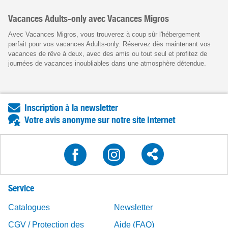
Vacances Adults-only avec Vacances Migros
Avec Vacances Migros, vous trouverez à coup sûr l'hébergement
parfait pour vos vacances Adults-only. Réservez dès maintenant vos
vacances de rêve à deux, avec des amis ou tout seul et profitez de
journées de vacances inoubliables dans une atmosphère détendue.
Inscription à la newsletter
Votre avis anonyme sur notre site Internet
Service
Catalogues
Newsletter
CGV / Protection des
Aide (FAQ)