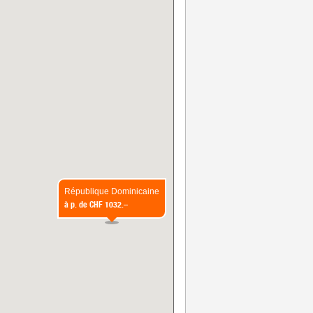
République Dominicaine
à p. de
CHF 1032.–