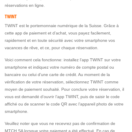
réservations en ligne.
TWINT
TWINT est le portemonnaie numérique de la Suisse. Grâce à
cette app de paiement et d’achat, vous payez facilement,
rapidement et en toute sécurité avec votre smartphone vos
vacances de rêve, et ce, pour chaque réservation.
Voici comment cela fonctionne: installez l’app TWINT sur votre
smartphone et indiquez votre numéro de compte postal ou
bancaire ou celui d’une carte de crédit. Au moment de la
vérification de votre réservation, sélectionnez TWINT comme
moyen de paiement souhaité. Pour conclure votre réservation, il
vous est demandé d’ouvrir l’app TWINT, puis de saisir le code
affiché ou de scanner le code QR avec l’appareil photo de votre
smartphone.
Veuillez noter que vous ne recevrez pas de confirmation de
MTCH SA lorsque votre paiement a été effectué. En cas de