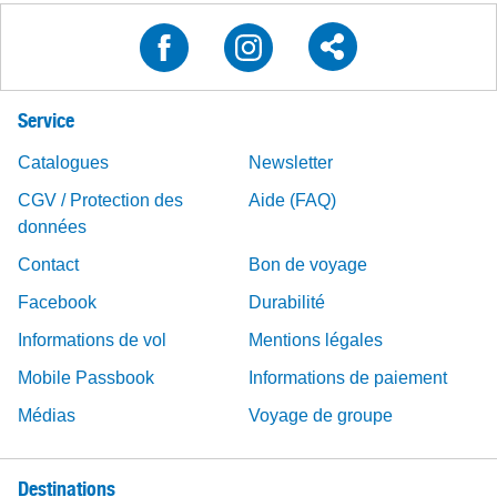
Service
Catalogues
Newsletter
CGV / Protection des
Aide (FAQ)
données
Contact
Bon de voyage
Facebook
Durabilité
Informations de vol
Mentions légales
Mobile Passbook
Informations de paiement
Médias
Voyage de groupe
Destinations