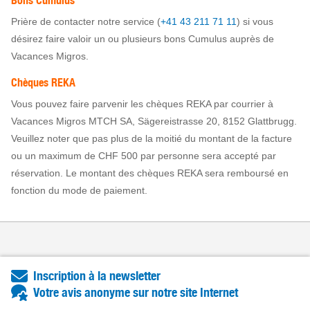
Bons Cumulus
Prière de contacter notre service (
+41 43 211 71 11
) si vous
désirez faire valoir un ou plusieurs bons Cumulus auprès de
Vacances Migros.
Chèques REKA
Vous pouvez faire parvenir les chèques REKA par courrier à
Vacances Migros MTCH SA, Sägereistrasse 20, 8152 Glattbrugg.
Veuillez noter que pas plus de la moitié du montant de la facture
ou un maximum de CHF 500 par personne sera accepté par
réservation. Le montant des chèques REKA sera remboursé en
fonction du mode de paiement.
Inscription à la newsletter
Votre avis anonyme sur notre site Internet