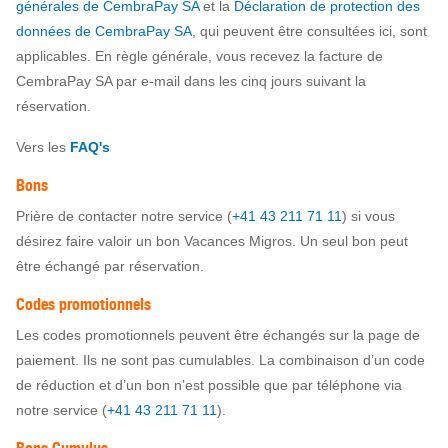
générales de CembraPay SA
et la
Déclaration de protection des
données de CembraPay SA
, qui peuvent être consultées ici, sont
applicables. En règle générale, vous recevez la facture de
CembraPay SA par e-mail dans les cinq jours suivant la
réservation.
Vers les
FAQ's
Bons
Prière de contacter notre service (
+41 43 211 71 11
) si vous
désirez faire valoir un bon Vacances Migros. Un seul bon peut
être échangé par réservation.
Codes promotionnels
Les codes promotionnels peuvent être échangés sur la page de
paiement. Ils ne sont pas cumulables. La combinaison d’un code
de réduction et d’un bon n’est possible que par téléphone via
notre service (
+41 43 211 71 11
).