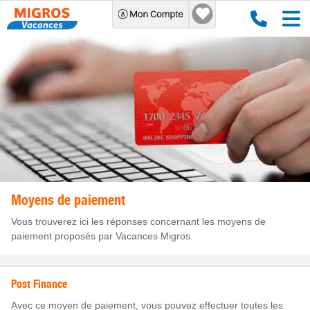
Moyens de paiement
Vous trouverez ici les réponses concernant les moyens de
paiement proposés par Vacances Migros.
Post Finance
Avec ce moyen de paiement, vous pouvez effectuer toutes les