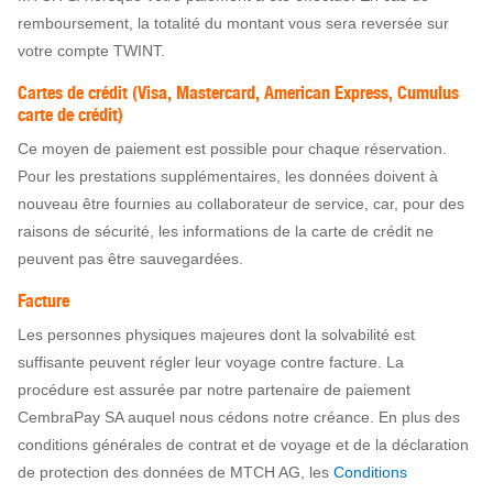
remboursement, la totalité du montant vous sera reversée sur
votre compte TWINT.
Cartes de crédit (Visa, Mastercard, American Express, Cumulus
carte de crédit)
Ce moyen de paiement est possible pour chaque réservation.
Pour les prestations supplémentaires, les données doivent à
nouveau être fournies au collaborateur de service, car, pour des
raisons de sécurité, les informations de la carte de crédit ne
peuvent pas être sauvegardées.
Facture
Les personnes physiques majeures dont la solvabilité est
suffisante peuvent régler leur voyage contre facture. La
procédure est assurée par notre partenaire de paiement
CembraPay SA auquel nous cédons notre créance. En plus des
conditions générales de contrat et de voyage et de la déclaration
de protection des données de MTCH AG, les
Conditions