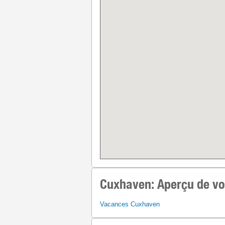
Cuxhaven:
Aperçu de vo
Vacances Cuxhaven