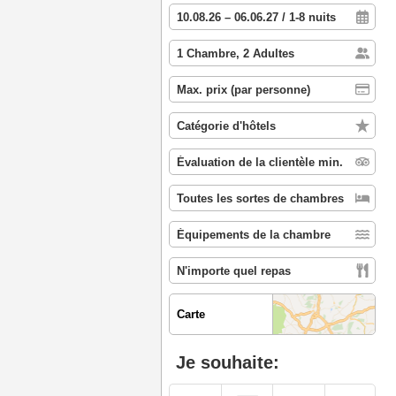
Carte
Je souhaite: