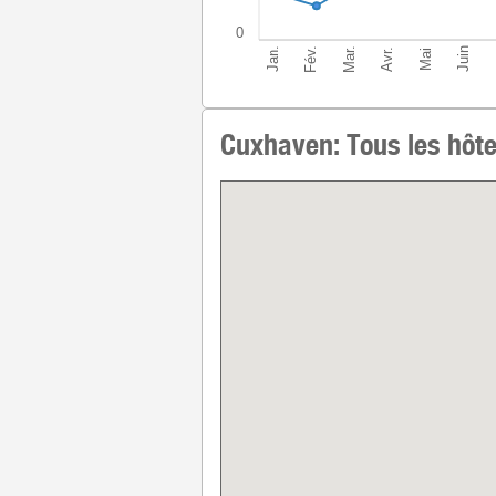
0
Mar.
Jan.
Fév.
Juin
Avr.
Mai
Cuxhaven: Tous les hôte