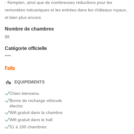
- Kempten, ainsi que de nombreuses réductions pour les
remontées mécaniques et les entrées dans les châteaux royaux,
et bien plus encore.
Nombre de chambres
88
Catégorie officielle
****
Faits
EQUIPEMENTS
Chien bienvenu
Borne de recharge véhicule
électric
Wifi gratuit dans la chambre
Wifi gratuit dans le hall
51 à 100 chambres