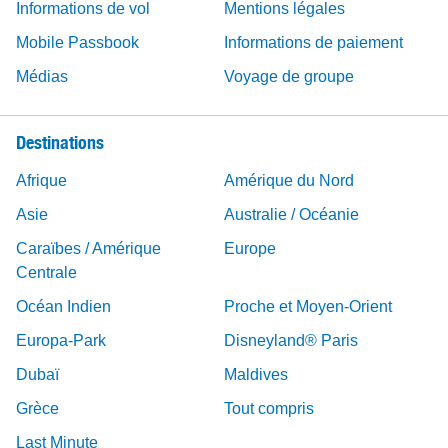
Informations de vol
Mentions légales
Mobile Passbook
Informations de paiement
Médias
Voyage de groupe
Destinations
Afrique
Amérique du Nord
Asie
Australie / Océanie
Caraïbes / Amérique
Europe
Centrale
Océan Indien
Proche et Moyen-Orient
Europa-Park
Disneyland® Paris
Dubaï
Maldives
Grèce
Tout compris
Last Minute