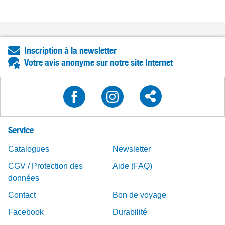
Inscription à la newsletter
Votre avis anonyme sur notre site Internet
Service
Catalogues
Newsletter
CGV / Protection des
Aide (FAQ)
données
Contact
Bon de voyage
Facebook
Durabilité