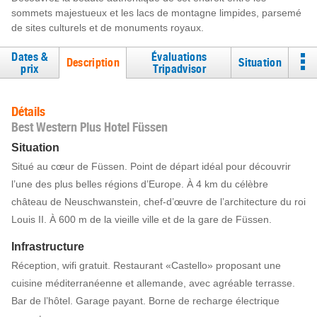
sommets majestueux et les lacs de montagne limpides, parsemé
de sites culturels et de monuments royaux.
Dates &
Évaluations
Description
Situation
prix
Tripadvisor
Détails
Best Western Plus Hotel Füssen
Situation
Situé au cœur de Füssen. Point de départ idéal pour découvrir
l’une des plus belles régions d’Europe. À 4 km du célèbre
château de Neuschwanstein, chef-d’œuvre de l’architecture du roi
Louis II. À 600 m de la vieille ville et de la gare de Füssen.
Infrastructure
Réception, wifi gratuit. Restaurant «Castello» proposant une
cuisine méditerranéenne et allemande, avec agréable terrasse.
Bar de l’hôtel. Garage payant. Borne de recharge électrique