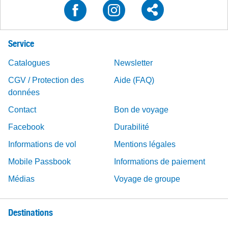
Service
Catalogues
Newsletter
CGV / Protection des
Aide (FAQ)
données
Contact
Bon de voyage
Facebook
Durabilité
Informations de vol
Mentions légales
Mobile Passbook
Informations de paiement
Médias
Voyage de groupe
Destinations