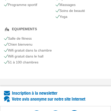
Programme sportif
Massages
Soins de beauté
Yoga
EQUIPEMENTS
Salle de fitness
Chien bienvenu
Wifi gratuit dans la chambre
Wifi gratuit dans le hall
51 à 100 chambres
Inscription à la newsletter
Votre avis anonyme sur notre site Internet