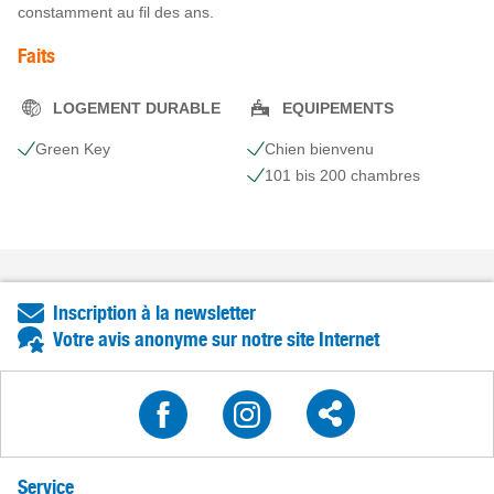
constamment au fil des ans.
Faits
LOGEMENT DURABLE
EQUIPEMENTS
Green Key
Chien bienvenu
101 bis 200 chambres
Inscription à la newsletter
Votre avis anonyme sur notre site Internet
Service