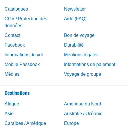
Catalogues
Newsletter
CGV / Protection des
Aide (FAQ)
données
Contact
Bon de voyage
Facebook
Durabilité
Informations de vol
Mentions légales
Mobile Passbook
Informations de paiement
Médias
Voyage de groupe
Destinations
Afrique
Amérique du Nord
Asie
Australie / Océanie
Caraïbes / Amérique
Europe