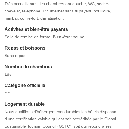
Très accueillantes, les chambres ont douche, WC, sèche-
cheveux, téléphone, TV, Internet sans fil payant, bouilloire,
minibar, coffre-fort, climatisation.
Activités et bien-être payants
Salle de remise en forme.
Bien-être:
sauna.
Repas et boissons
Sans repas.
Nombre de chambres
185
Catégorie officielle
****
Logement durable
Nous qualifions d'hébergements durables les hôtels disposant
d'une certification valable qui est soit accréditée par le Global
Sustainable Tourism Council (GSTC), soit qui répond à ses