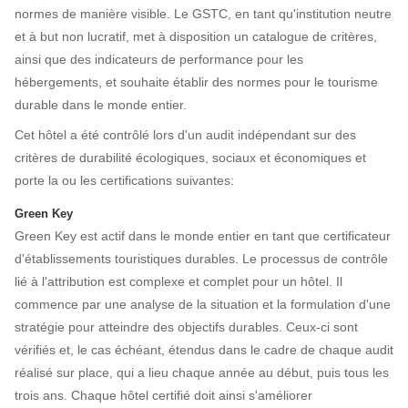
normes de manière visible. Le GSTC, en tant qu'institution neutre
et à but non lucratif, met à disposition un catalogue de critères,
ainsi que des indicateurs de performance pour les
hébergements, et souhaite établir des normes pour le tourisme
durable dans le monde entier.
Cet hôtel a été contrôlé lors d'un audit indépendant sur des
critères de durabilité écologiques, sociaux et économiques et
porte la ou les certifications suivantes:
Green Key
Green Key est actif dans le monde entier en tant que certificateur
d'établissements touristiques durables. Le processus de contrôle
lié à l'attribution est complexe et complet pour un hôtel. Il
commence par une analyse de la situation et la formulation d'une
stratégie pour atteindre des objectifs durables. Ceux-ci sont
vérifiés et, le cas échéant, étendus dans le cadre de chaque audit
réalisé sur place, qui a lieu chaque année au début, puis tous les
trois ans. Chaque hôtel certifié doit ainsi s'améliorer