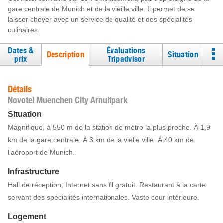
gare centrale de Munich et de la vieille ville. Il permet de se
laisser choyer avec un service de qualité et des spécialités
culinaires.
Dates &
Évaluations
Description
Situation
prix
Tripadvisor
Détails
Novotel Muenchen City Arnulfpark
Situation
Magnifique, à 550 m de la station de métro la plus proche. À 1,9
km de la gare centrale. À 3 km de la vielle ville. À 40 km de
l’aéroport de Munich.
Infrastructure
Hall de réception, Internet sans fil gratuit. Restaurant à la carte
servant des spécialités internationales. Vaste cour intérieure.
Logement