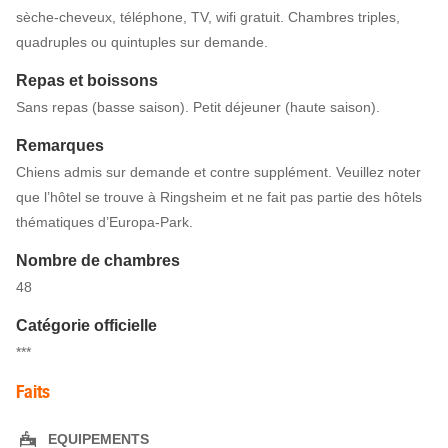
sèche-cheveux, téléphone, TV, wifi gratuit. Chambres triples,
quadruples ou quintuples sur demande.
Repas et boissons
Sans repas (basse saison). Petit déjeuner (haute saison).
Remarques
Chiens admis sur demande et contre supplément. Veuillez noter
que l’hôtel se trouve à Ringsheim et ne fait pas partie des hôtels
thématiques d’Europa-Park.
Nombre de chambres
48
Catégorie officielle
***
Faits
EQUIPEMENTS