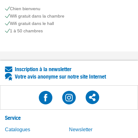
Chien bienvenu
Wifi gratuit dans la chambre
Wifi gratuit dans le hall
1 à 50 chambres
Inscription à la newsletter
Votre avis anonyme sur notre site Internet
Service
Catalogues
Newsletter