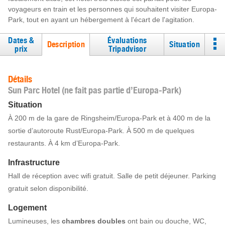
voyageurs en train et les personnes qui souhaitent visiter Europa-
Park, tout en ayant un hébergement à l'écart de l'agitation.
Dates &
Évaluations
Description
Situation
prix
Tripadvisor
Détails
Sun Parc Hotel (ne fait pas partie d’Europa-Park)
Situation
À 200 m de la gare de Ringsheim/Europa-Park et à 400 m de la
sortie d’autoroute Rust/Europa-Park. À 500 m de quelques
restaurants. À 4 km d’Europa-Park.
Infrastructure
Hall de réception avec wifi gratuit. Salle de petit déjeuner. Parking
gratuit selon disponibilité.
Logement
Lumineuses, les
chambres doubles
ont bain ou douche, WC,