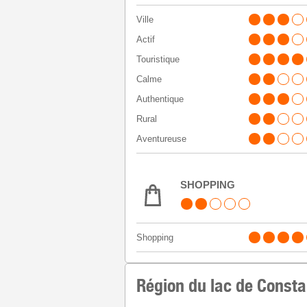
Ville
Actif
Touristique
Calme
Authentique
Rural
Aventureuse
SHOPPING
Shopping
Région du lac de Consta