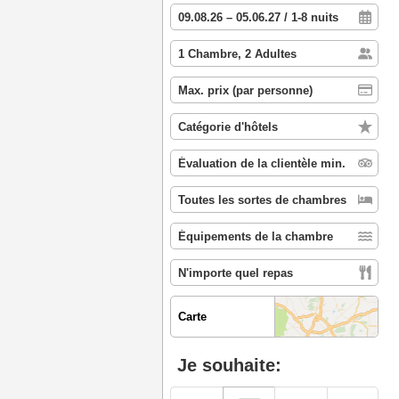
Carte
Je souhaite: