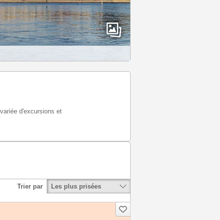
 variée d'excursions et
Les plus prisées
Trier par