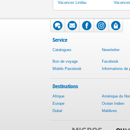
Vacances Lindau
Vacances
Service
Catalogues
Newsletter
Bon de voyage
Facebook
Mobile Passbook
Informations de
Destinations
Afrique
Amérique du No
Europe
Océan Indien
Dubaï
Maldives