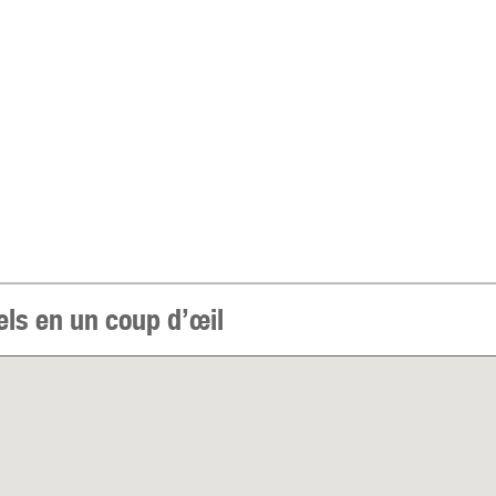
els en un coup d’œil