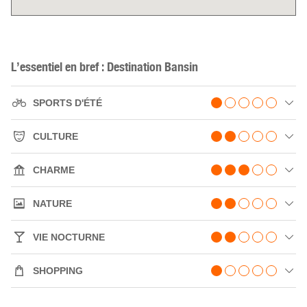
L’essentiel en bref : Destination Bansin
SPORTS D'ÉTÉ
CULTURE
CHARME
NATURE
VIE NOCTURNE
SHOPPING