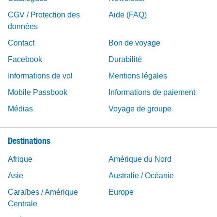
CGV / Protection des
Aide (FAQ)
données
Contact
Bon de voyage
Facebook
Durabilité
Informations de vol
Mentions légales
Mobile Passbook
Informations de paiement
Médias
Voyage de groupe
Destinations
Afrique
Amérique du Nord
Asie
Australie / Océanie
Caraïbes / Amérique
Europe
Centrale