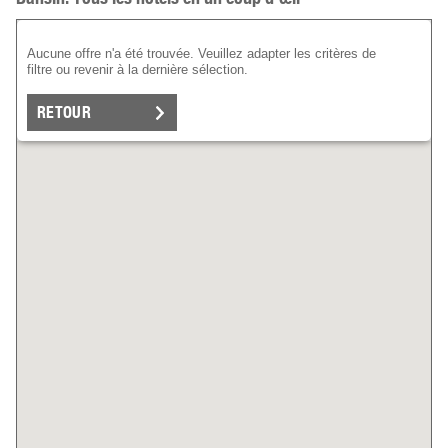
Aucune offre n'a été trouvée. Veuillez adapter les critères de
filtre ou revenir à la dernière sélection.
RETOUR