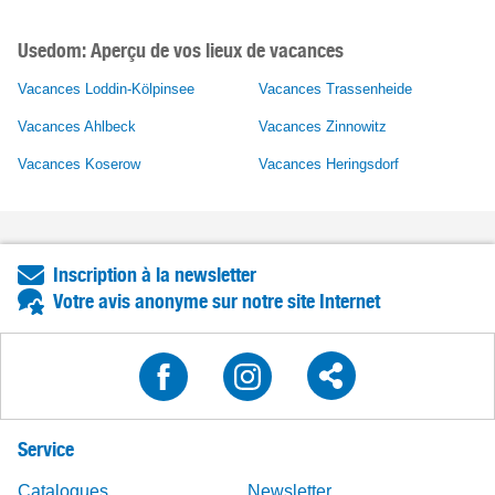
Usedom: Aperçu de vos lieux de vacances
Vacances Loddin-Kölpinsee
Vacances Trassenheide
Vacances Ahlbeck
Vacances Zinnowitz
Vacances Koserow
Vacances Heringsdorf
Inscription à la newsletter
Votre avis anonyme sur notre site Internet
Service
Catalogues
Newsletter