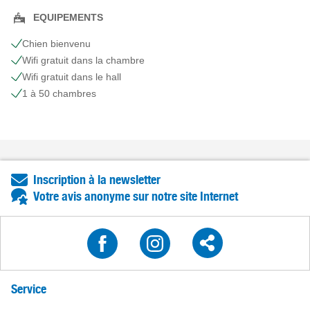
EQUIPEMENTS
Chien bienvenu
Wifi gratuit dans la chambre
Wifi gratuit dans le hall
1 à 50 chambres
Inscription à la newsletter
Votre avis anonyme sur notre site Internet
Service