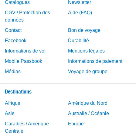
Catalogues
Newsletter
CGV / Protection des
Aide (FAQ)
données
Contact
Bon de voyage
Facebook
Durabilité
Informations de vol
Mentions légales
Mobile Passbook
Informations de paiement
Médias
Voyage de groupe
Destinations
Afrique
Amérique du Nord
Asie
Australie / Océanie
Caraïbes / Amérique
Europe
Centrale