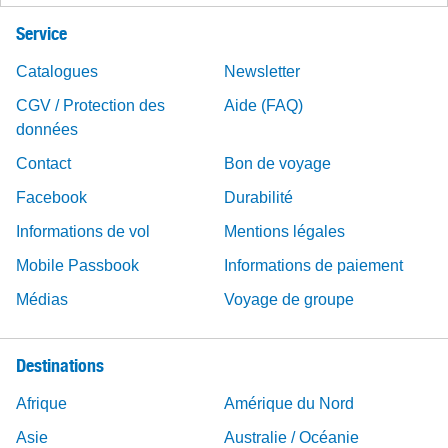
Service
Catalogues
Newsletter
CGV / Protection des
Aide (FAQ)
données
Contact
Bon de voyage
Facebook
Durabilité
Informations de vol
Mentions légales
Mobile Passbook
Informations de paiement
Médias
Voyage de groupe
Destinations
Afrique
Amérique du Nord
Asie
Australie / Océanie