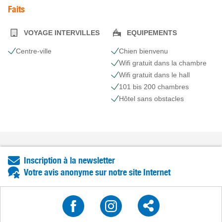
Faits
VOYAGE INTERVILLES
EQUIPEMENTS
Centre-ville
Chien bienvenu
Wifi gratuit dans la chambre
Wifi gratuit dans le hall
101 bis 200 chambres
Hôtel sans obstacles
Inscription à la newsletter
Votre avis anonyme sur notre site Internet