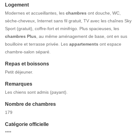
Logement
Modernes et accueillantes, les
chambres
ont douche, WC,
sèche-cheveux, Internet sans fil gratuit, TV avec les chaînes Sky
Sport (gratuit), coffre-fort et minifrigo. Plus spacieuses, les
chambres Plus
, au même aménagement de base, ont en sus
bouilloire et terrasse privée. Les
appartements
ont espace
chambre-salon séparé.
Repas et boissons
Petit déjeuner.
Remarques
Les chiens sont admis (payant).
Nombre de chambres
179
Catégorie officielle
****