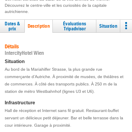
Découvrez le centre-ville et les curiosités de la capitale
autrichienne.
Dates &
Évaluations
Description
Situation
prix
Tripadvisor
Détails
IntercityHotel Wien
Situation
Au bord de la Mariahilfer Strasse, la plus grande rue
commerçante d’Autriche. À proximité de musées, de théâtres et
de commerces. À côté des transports publics. À 250 m de la
station de métro Westbahnhof (lignes U3 et U6).
Infrastructure
Hall de réception et Internet sans fil gratuit. Restaurant-buffet
servant un délicieux petit déjeuner. Bar et belle terrasse dans la
cour intérieure. Garage à proximité.