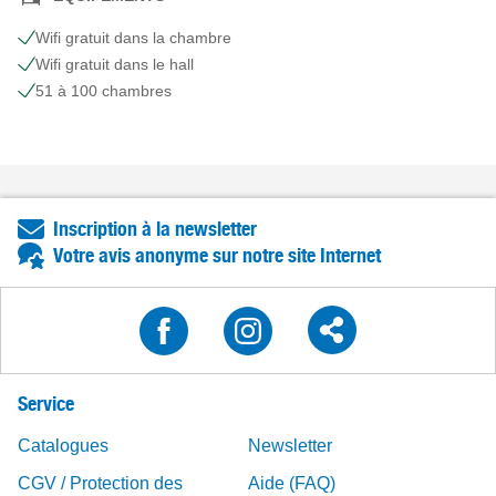
Wifi gratuit dans la chambre
Wifi gratuit dans le hall
51 à 100 chambres
Inscription à la newsletter
Votre avis anonyme sur notre site Internet
Service
Catalogues
Newsletter
CGV / Protection des
Aide (FAQ)