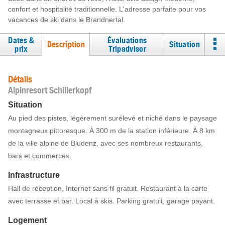
confort et hospitalité traditionnelle. L'adresse parfaite pour vos
vacances de ski dans le Brandnertal.
Dates &
Évaluations
Description
Situation
prix
Tripadvisor
Détails
Alpinresort Schillerkopf
Situation
Au pied des pistes, légèrement surélevé et niché dans le paysage
montagneux pittoresque. À 300 m de la station inférieure. À 8 km
de la ville alpine de Bludenz, avec ses nombreux restaurants,
bars et commerces.
Infrastructure
Hall de réception, Internet sans fil gratuit. Restaurant à la carte
avec terrasse et bar. Local à skis. Parking gratuit, garage payant.
Logement