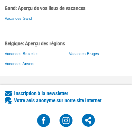
Gand:
Aperçu de vos lieux de vacances
Vacances Gand
Belgique: Aperçu des régions
Vacances Bruxelles
Vacances Bruges
Vacances Anvers
Inscription à la newsletter
Votre avis anonyme sur notre site Internet