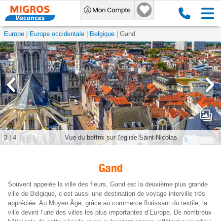
Europe
Europe occidentale
Belgique
Gand
3
|
4
Vue du beffroi sur l’église Saint-Nicolas
Gand
Souvent appelée la ville des fleurs, Gand est la deuxième plus grande
ville de Belgique, c’est aussi une destination de voyage interville très
appréciée. Au Moyen Âge, grâce au commerce florissant du textile, la
ville devint l’une des villes les plus importantes d’Europe. De nombreux