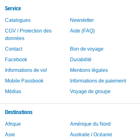
Service
Catalogues
Newsletter
CGV / Protection des
Aide (FAQ)
données
Contact
Bon de voyage
Facebook
Durabilité
Informations de vol
Mentions légales
Mobile Passbook
Informations de paiement
Médias
Voyage de groupe
Destinations
Afrique
Amérique du Nord
Asie
Australie / Océanie