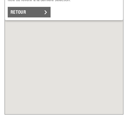
RETOUR