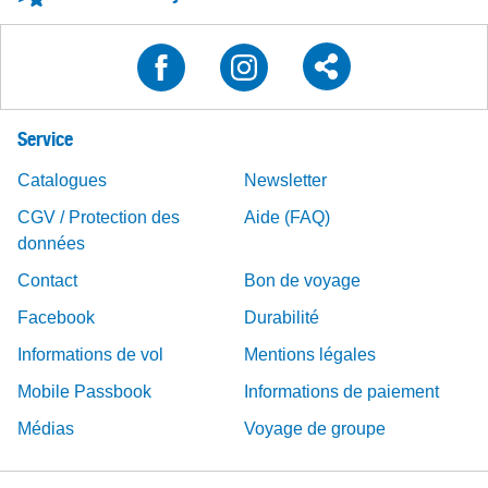
Service
Catalogues
Newsletter
CGV / Protection des
Aide (FAQ)
données
Contact
Bon de voyage
Facebook
Durabilité
Informations de vol
Mentions légales
Mobile Passbook
Informations de paiement
Médias
Voyage de groupe