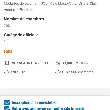
Modalités de paiement: JCB, Visa, MasterCard, Diners Club,
American Express.
Nombre de chambres
206
Catégorie officielle
**
Faits
VOYAGE INTERVILLES
EQUIPEMENTS
Centre-ville
201 bis 500 chambres
Inscription à la newsletter
Votre avis anonyme sur notre site Internet