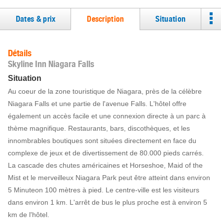
Dates & prix
Description
Situation
Détails
Skyline Inn Niagara Falls
Situation
Au coeur de la zone touristique de Niagara, près de la célèbre
Niagara Falls et une partie de l'avenue Falls. L'hôtel offre
également un accès facile et une connexion directe à un parc à
thème magnifique. Restaurants, bars, discothèques, et les
innombrables boutiques sont situées directement en face du
complexe de jeux et de divertissement de 80.000 pieds carrés.
La cascade des chutes américaines et Horseshoe, Maid of the
Mist et le merveilleux Niagara Park peut être atteint dans environ
5 Minuteon 100 mètres à pied. Le centre-ville est les visiteurs
dans environ 1 km. L'arrêt de bus le plus proche est à environ 5
km de l'hôtel.