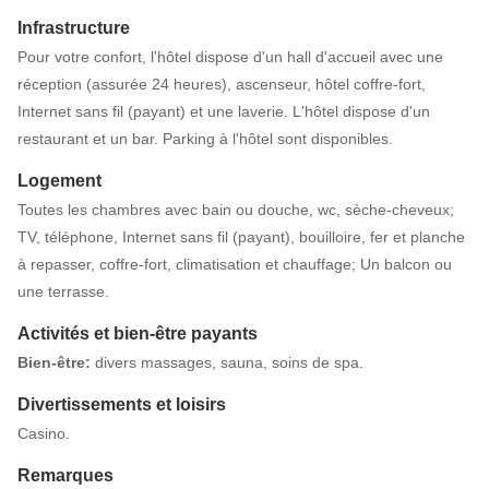
Infrastructure
Pour votre confort, l'hôtel dispose d'un hall d'accueil avec une
réception (assurée 24 heures), ascenseur, hôtel coffre-fort,
Internet sans fil (payant) et une laverie. L'hôtel dispose d'un
restaurant et un bar. Parking à l'hôtel sont disponibles.
Logement
Toutes les chambres avec bain ou douche, wc, sèche-cheveux;
TV, téléphone, Internet sans fil (payant), bouilloire, fer et planche
à repasser, coffre-fort, climatisation et chauffage; Un balcon ou
une terrasse.
Activités et bien-être payants
Bien-être:
divers massages, sauna, soins de spa.
Divertissements et loisirs
Casino.
Remarques