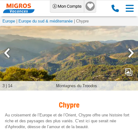
Europe
Europe du sud & méditerranée
Chypre
3
|
14
Montagnes du Troodos
Chypre
Au croisement de l’Europe et de l’Orient, Chypre offre une histoire fort
riche et des paysages des plus variés. C’est ici que serait née
d’Aphrodite, déesse de l’amour et de la beauté.