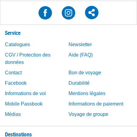
Service
Catalogues
Newsletter
CGV / Protection des
Aide (FAQ)
données
Contact
Bon de voyage
Facebook
Durabilité
Informations de vol
Mentions légales
Mobile Passbook
Informations de paiement
Médias
Voyage de groupe
Destinations