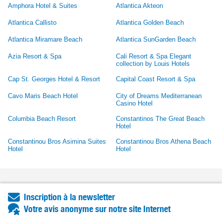
Amphora Hotel & Suites
Atlantica Akteon
Atlantica Callisto
Atlantica Golden Beach
Atlantica Miramare Beach
Atlantica SunGarden Beach
Azia Resort & Spa
Cali Resort & Spa Elegant
collection by Louis Hotels
Cap St. Georges Hotel & Resort
Capital Coast Resort & Spa
Cavo Maris Beach Hotel
City of Dreams Mediterranean
Casino Hotel
Columbia Beach Resort
Constantinos The Great Beach
Hotel
Constantinou Bros Asimina Suites
Constantinou Bros Athena Beach
Hotel
Hotel
Inscription à la newsletter
Votre avis anonyme sur notre site Internet