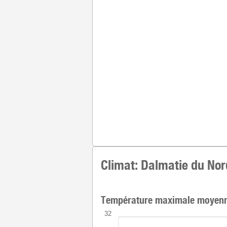
Climat: Dalmatie du Nor
Température maximale moyenn
32