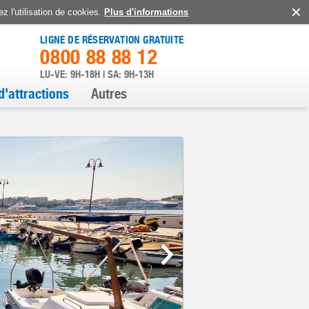
z l'utilisation de cookies.
Plus d'informations
LIGNE DE RÉSERVATION GRATUITE
0800 88 88 12
LU-VE: 9H-18H | SA: 9H-13H
d'attractions
Autres