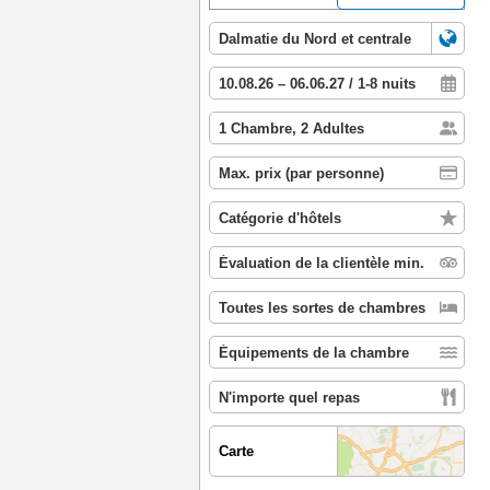
Carte