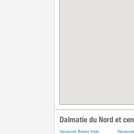
Dalmatie du Nord et cen
Vacances Baska Voda
Vacances