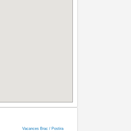
Vacances Brac / Postira