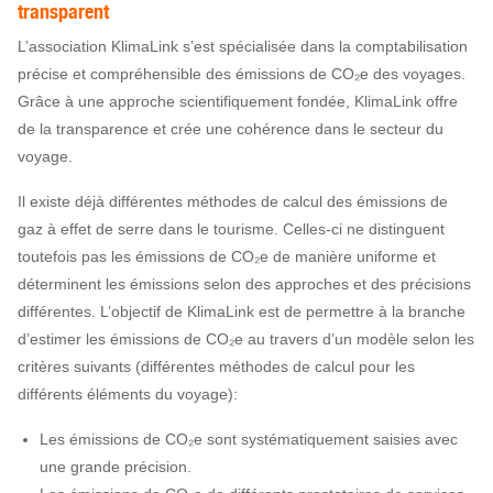
transparent
L’association KlimaLink s’est spécialisée dans la comptabilisation
précise et compréhensible des émissions de CO₂e des voyages.
Grâce à une approche scientifiquement fondée, KlimaLink offre
de la transparence et crée une cohérence dans le secteur du
voyage.
Il existe déjà différentes méthodes de calcul des émissions de
gaz à effet de serre dans le tourisme. Celles-ci ne distinguent
toutefois pas les émissions de CO₂e de manière uniforme et
déterminent les émissions selon des approches et des précisions
différentes. L’objectif de KlimaLink est de permettre à la branche
d’estimer les émissions de CO₂e au travers d’un modèle selon les
critères suivants (différentes méthodes de calcul pour les
différents éléments du voyage):
Les émissions de CO₂e sont systématiquement saisies avec
une grande précision.