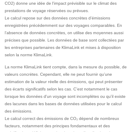
CO2) donne une idée de l'impact prévisible sur le climat des
prestations de voyage réservées ou prévues.
Le calcul repose sur des données concrètes d’émissions
enregistrées précédemment sur des voyages comparables. En
l’absence de données concrètes, on utilise des moyennes aussi
précises que possible. Les données de base sont collectées par
les entreprises partenaires de KlimaLink et mises à disposition
selon la norme KlimaLink.
La norme KlimaLink tient compte, dans la mesure du possible, de
valeurs concrètes. Cependant, elle ne peut fournir qu’une
estimation de la valeur réelle des émissions, qui peut présenter
des écarts significatifs selon les cas. C’est notamment le cas
lorsque les données d'un voyage sont incomplètes ou qu'il existe
des lacunes dans les bases de données utilisées pour le calcul
des émissions.
Le calcul correct des émissions de CO₂ dépend de nombreux
facteurs, notamment des principes fondamentaux et des