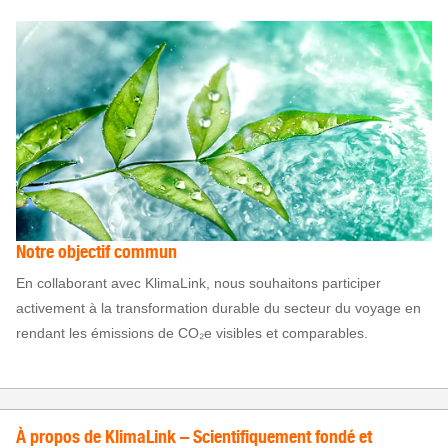
Notre objectif commun
En collaborant avec KlimaLink, nous souhaitons participer
activement à la transformation durable du secteur du voyage en
rendant les émissions de CO₂e visibles et comparables.
À propos de KlimaLink – Scientifiquement fondé et