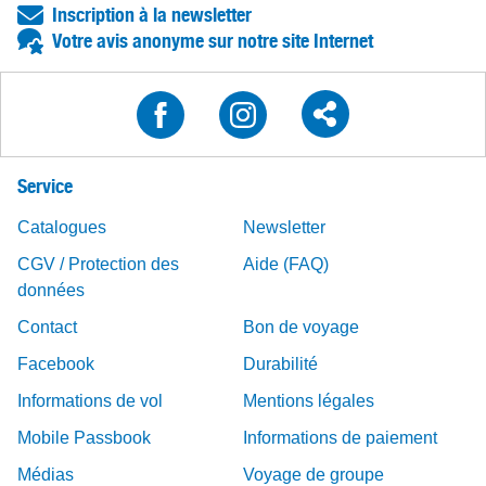
Inscription à la newsletter
Votre avis anonyme sur notre site Internet
Service
Catalogues
Newsletter
CGV / Protection des
Aide (FAQ)
données
Contact
Bon de voyage
Facebook
Durabilité
Informations de vol
Mentions légales
Mobile Passbook
Informations de paiement
Médias
Voyage de groupe