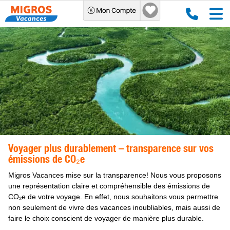
Voyager plus durablement – transparence sur vos
émissions de CO₂e
Migros Vacances mise sur la transparence! Nous vous proposons
une représentation claire et compréhensible des émissions de
CO₂e de votre voyage. En effet, nous souhaitons vous permettre
non seulement de vivre des vacances inoubliables, mais aussi de
faire le choix conscient de voyager de manière plus durable.