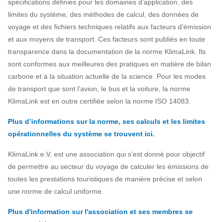
spécifications définies pour les domaines d’application, des
limites du système, des méthodes de calcul, des données de
voyage et des fichiers techniques relatifs aux facteurs d’émission
et aux moyens de transport. Ces facteurs sont publiés en toute
transparence dans la documentation de la norme KlimaLink. Ils
sont conformes aux meilleures des pratiques en matière de bilan
carbone et à la situation actuelle de la science. Pour les modes
de transport que sont l’avion, le bus et la voiture, la norme
KlimaLink est en outre certifiée selon la norme ISO 14083.
Plus d’informations sur la norme, ses calculs et les limites
opérationnelles du système se trouvent ici.
KlimaLink e.V. est une association qui s’est donné pour objectif
de permettre au secteur du voyage de calculer les émissions de
toutes les prestations touristiques de manière précise et selon
une norme de calcul uniforme.
Plus d'information sur l'association et ses membres se