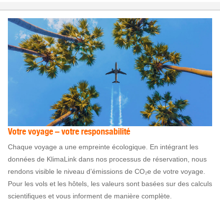
Votre voyage – votre responsabilité
Chaque voyage a une empreinte écologique. En intégrant les
données de KlimaLink dans nos processus de réservation, nous
rendons visible le niveau d’émissions de CO₂e de votre voyage.
Pour les vols et les hôtels, les valeurs sont basées sur des calculs
scientifiques et vous informent de manière complète.