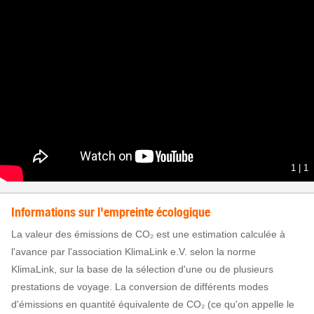
1
|
1
Informations sur l'empreinte écologique
La valeur des émissions de CO₂ est une estimation calculée à
l'avance par l'association KlimaLink e.V. selon la norme
KlimaLink, sur la base de la sélection d'une ou de plusieurs
prestations de voyage. La conversion de différents modes
d'émissions en quantité équivalente de CO₂ (ce qu'on appelle le