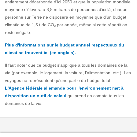
entièrement décarbonée d’ici 2050 et que la population mondiale
moyenne s’élèvera à 8,8 milliards de personnes d’ici là, chaque
personne sur Terre ne disposera en moyenne que d’un budget
climatique de 1,5 t de CO₂ par année, même si cette répartition
reste inégale.
Plus d'informations sur le budget annuel respectueux du
climat se trouvent ici (en anglais).
Il faut noter que ce budget s'applique à tous les domaines de la
vie (par exemple, le logement, la voiture, l'alimentation, etc.). Les
voyages ne représentent qu'une partie du budget total.
L'Agence fédérale allemande pour l'environnement met à
disposition un outil de calcul
qui prend en compte tous les
domaines de la vie.