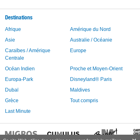
Destinations
Afrique
Amérique du Nord
Asie
Australie / Océanie
Caraïbes / Amérique
Europe
Centrale
Océan Indien
Proche et Moyen-Orient
Europa-Park
Disneyland® Paris
Dubaï
Maldives
Grèce
Tout compris
Last Minute