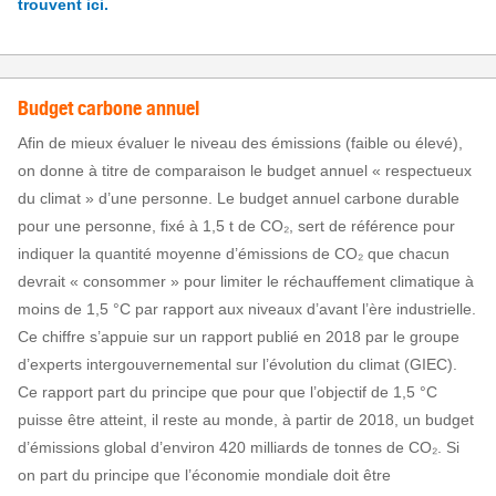
trouvent ici.
Budget carbone annuel
Afin de mieux évaluer le niveau des émissions (faible ou élevé),
on donne à titre de comparaison le budget annuel « respectueux
du climat » d’une personne. Le budget annuel carbone durable
pour une personne, fixé à 1,5 t de CO₂, sert de référence pour
indiquer la quantité moyenne d’émissions de CO₂ que chacun
devrait « consommer » pour limiter le réchauffement climatique à
moins de 1,5 °C par rapport aux niveaux d’avant l’ère industrielle.
Ce chiffre s’appuie sur un rapport publié en 2018 par le groupe
d’experts intergouvernemental sur l’évolution du climat (GIEC).
Ce rapport part du principe que pour que l’objectif de 1,5 °C
puisse être atteint, il reste au monde, à partir de 2018, un budget
d’émissions global d’environ 420 milliards de tonnes de CO₂. Si
on part du principe que l’économie mondiale doit être