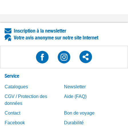
Inscription à la newsletter
Votre avis anonyme sur notre site Internet
Service
Catalogues
Newsletter
CGV / Protection des
Aide (FAQ)
données
Contact
Bon de voyage
Facebook
Durabilité