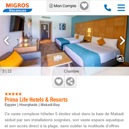
3
|
22
Chambre
Prima Life Hotels & Resorts
Égypte
Hourghada
Makadi Bay
Ce vaste complexe hôtelier 5 étoiles situé dans la baie de Makadi
séduit par ses installations soignées, son vaste espace aquatique
et son accès direct à la plage, sans oublier la multitude d’offres