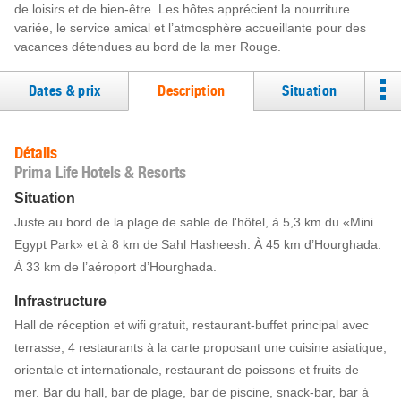
de loisirs et de bien-être. Les hôtes apprécient la nourriture
variée, le service amical et l’atmosphère accueillante pour des
vacances détendues au bord de la mer Rouge.
Dates & prix
Description
Situation
Détails
Prima Life Hotels & Resorts
Situation
Juste au bord de la plage de sable de l'hôtel, à 5,3 km du «Mini
Egypt Park» et à 8 km de Sahl Hasheesh. À 45 km d’Hourghada.
À 33 km de l’aéroport d’Hourghada.
Infrastructure
Hall de réception et wifi gratuit, restaurant-buffet principal avec
terrasse, 4 restaurants à la carte proposant une cuisine asiatique,
orientale et internationale, restaurant de poissons et fruits de
mer. Bar du hall, bar de plage, bar de piscine, snack-bar, bar à