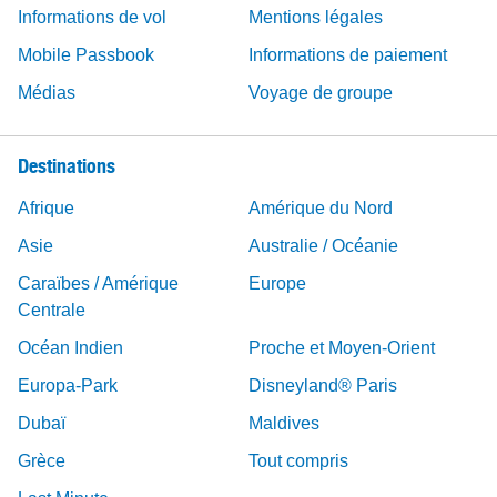
Informations de vol
Mentions légales
Mobile Passbook
Informations de paiement
Médias
Voyage de groupe
Destinations
Afrique
Amérique du Nord
Asie
Australie / Océanie
Caraïbes / Amérique
Europe
Centrale
Océan Indien
Proche et Moyen-Orient
Europa-Park
Disneyland® Paris
Dubaï
Maldives
Grèce
Tout compris