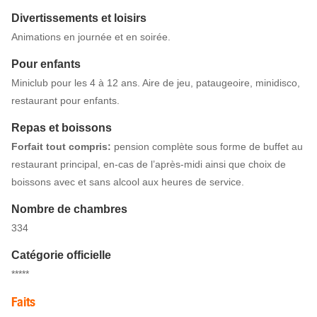
Divertissements et loisirs
Animations en journée et en soirée.
Pour enfants
Miniclub pour les 4 à 12 ans. Aire de jeu, pataugeoire, minidisco,
restaurant pour enfants.
Repas et boissons
Forfait tout compris:
pension complète sous forme de buffet au
restaurant principal, en-cas de l’après-midi ainsi que choix de
boissons avec et sans alcool aux heures de service.
Nombre de chambres
334
Catégorie officielle
*****
Faits