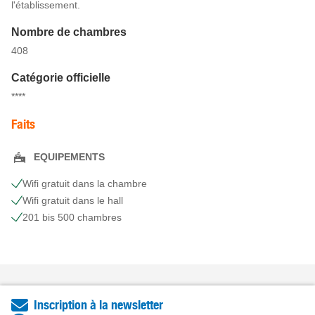
l'établissement.
Nombre de chambres
408
Catégorie officielle
****
Faits
EQUIPEMENTS
Wifi gratuit dans la chambre
Wifi gratuit dans le hall
201 bis 500 chambres
Inscription à la newsletter