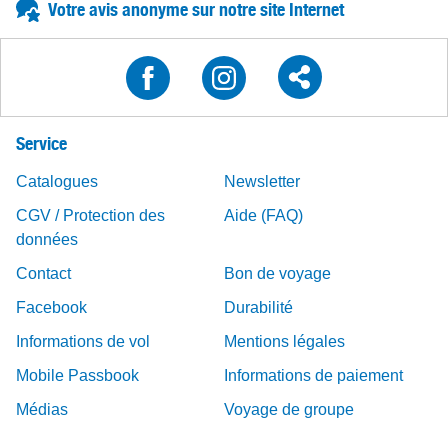
Votre avis anonyme sur notre site Internet
Service
Catalogues
Newsletter
CGV / Protection des
Aide (FAQ)
données
Contact
Bon de voyage
Facebook
Durabilité
Informations de vol
Mentions légales
Mobile Passbook
Informations de paiement
Médias
Voyage de groupe