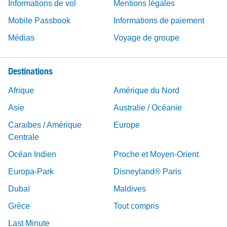
Informations de vol
Mentions légales
Mobile Passbook
Informations de paiement
Médias
Voyage de groupe
Destinations
Afrique
Amérique du Nord
Asie
Australie / Océanie
Caraïbes / Amérique
Europe
Centrale
Océan Indien
Proche et Moyen-Orient
Europa-Park
Disneyland® Paris
Dubaï
Maldives
Grèce
Tout compris
Last Minute