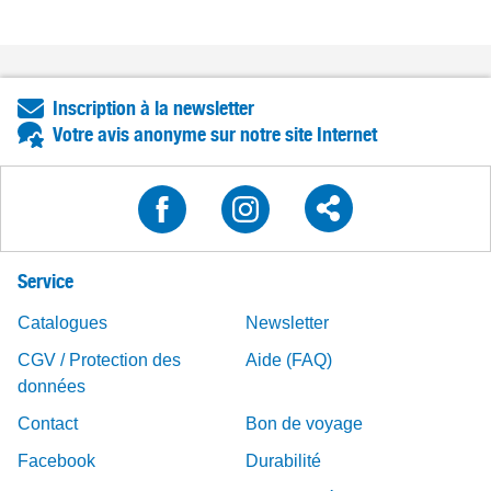
Inscription à la newsletter
Votre avis anonyme sur notre site Internet
Service
Catalogues
Newsletter
CGV / Protection des
Aide (FAQ)
données
Contact
Bon de voyage
Facebook
Durabilité