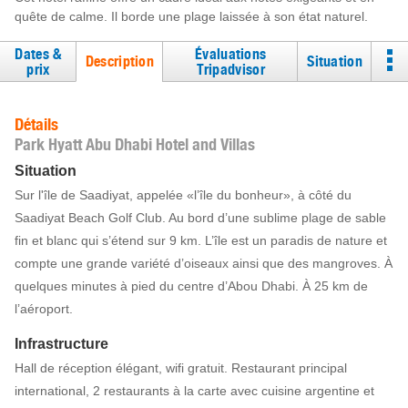
quête de calme. Il borde une plage laissée à son état naturel.
Dates &
Évaluations
Description
Situation
prix
Tripadvisor
Détails
Park Hyatt Abu Dhabi Hotel and Villas
Situation
Sur l'île de Saadiyat, appelée «l’île du bonheur», à côté du
Saadiyat Beach Golf Club. Au bord d’une sublime plage de sable
fin et blanc qui s’étend sur 9 km. L’île est un paradis de nature et
compte une grande variété d’oiseaux ainsi que des mangroves. À
quelques minutes à pied du centre d’Abou Dhabi. À 25 km de
l’aéroport.
Infrastructure
Hall de réception élégant, wifi gratuit. Restaurant principal
international, 2 restaurants à la carte avec cuisine argentine et