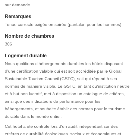
sur demande.
Remarques
Tenue correcte exigée en soirée (pantalon pour les hommes).
Nombre de chambres
306
Logement durable
Nous qualifions d'hébergements durables les hôtels disposant
d'une certification valable qui est soit accréditée par le Global
Sustainable Tourism Council (GSTC), soit qui répond à ses
normes de manière visible. Le GSTC, en tant qu'institution neutre
et à but non lucratif, met à disposition un catalogue de critères,
ainsi que des indicateurs de performance pour les
hébergements, et souhaite établir des normes pour le tourisme
durable dans le monde entier.
Cet hôtel a été contrôlé lors d'un audit indépendant sur des
critères de durabilité écologiques, sociaux et économiques et