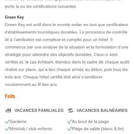
porte la ou les certifications suivantes:
Green Key
Green Key est actif dans le monde entier en tant que certificateur
d'établissements touristiques durables. Le processus de contrôle
lié à l'attribution est complexe et complet pour un hôtel. Il
commence par une analyse de la situation et la formulation d'une
stratégie pour atteindre des objectifs durables. Ceux-ci sont
vérifiés et, le cas échéant, étendus dans le cadre de chaque audit
réalisé sur place, qui a lieu chaque année au début, puis tous les
trois ans. Chaque hôtel certifié doit ainsi s'améliorer
constamment au fil des ans.
Faits
VACANCES FAMILIALES
VACANCES BALNÉAIRES
Garderie
Au bord de la plage
Miniclub / club enfants
Plage de sable (blanc & fin)