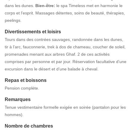
dans les dunes.
Bien-être:
le spa Timeless met en harmonie le
corps et l'esprit. Massages détentes, soins de beauté, thérapies,
peelings.
Divertissements et loisirs
Tours dans des contrées sauvages, randonnée dans les dunes,
tir à l'arc, fauconnerie, trek à dos de chameau, coucher de soleil,
promenades menant aux arbres Ghaf. 2 de ces activités
comprises par personne et par jour. Réservation facultative d’une
excursion dans le désert et d’une balade à cheval.
Repas et boissons
Pension complète.
Remarques
Tenue vestimentaire formelle exigée en soirée (pantalon pour les
hommes).
Nombre de chambres