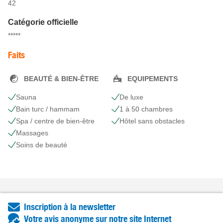
42
Catégorie officielle
*****
Faits
BEAUTÉ & BIEN-ÊTRE
EQUIPEMENTS
Sauna
De luxe
Bain turc / hammam
1 à 50 chambres
Spa / centre de bien-être
Hôtel sans obstacles
Massages
Soins de beauté
Inscription à la newsletter
Votre avis anonyme sur notre site Internet