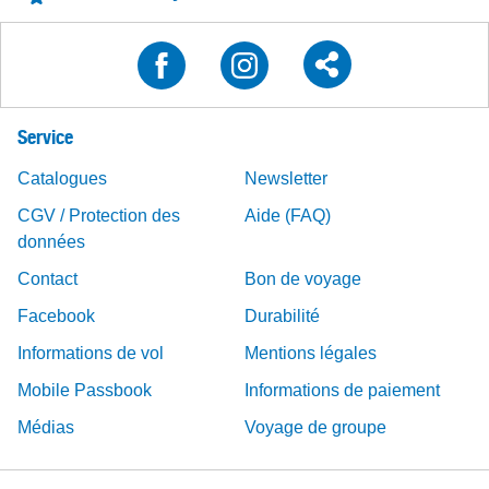
Service
Catalogues
Newsletter
CGV / Protection des
Aide (FAQ)
données
Contact
Bon de voyage
Facebook
Durabilité
Informations de vol
Mentions légales
Mobile Passbook
Informations de paiement
Médias
Voyage de groupe