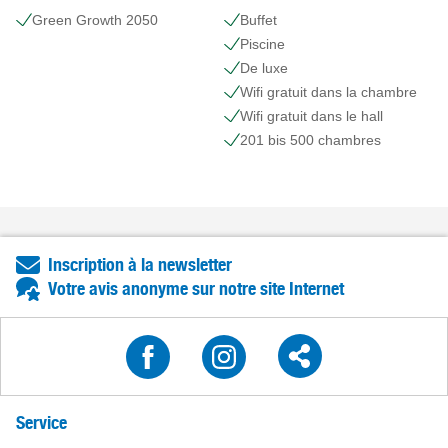
Green Growth 2050
Buffet
Piscine
De luxe
Wifi gratuit dans la chambre
Wifi gratuit dans le hall
201 bis 500 chambres
Inscription à la newsletter
Votre avis anonyme sur notre site Internet
Service