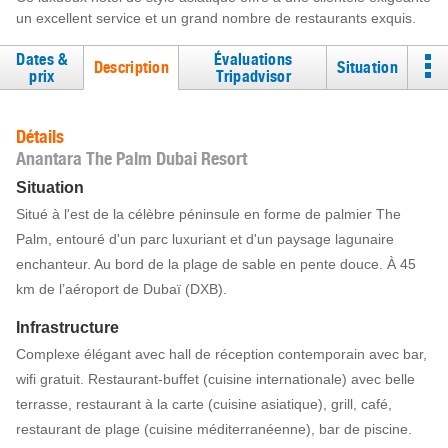
un excellent service et un grand nombre de restaurants exquis.
Dates &
Évaluations
Description
Situation
prix
Tripadvisor
Détails
Anantara The Palm Dubai Resort
Situation
Situé à l'est de la célèbre péninsule en forme de palmier The
Palm, entouré d'un parc luxuriant et d'un paysage lagunaire
enchanteur. Au bord de la plage de sable en pente douce. À 45
km de l’aéroport de Dubaï (DXB).
Infrastructure
Complexe élégant avec hall de réception contemporain avec bar,
wifi gratuit. Restaurant-buffet (cuisine internationale) avec belle
terrasse, restaurant à la carte (cuisine asiatique), grill, café,
restaurant de plage (cuisine méditerranéenne), bar de piscine.