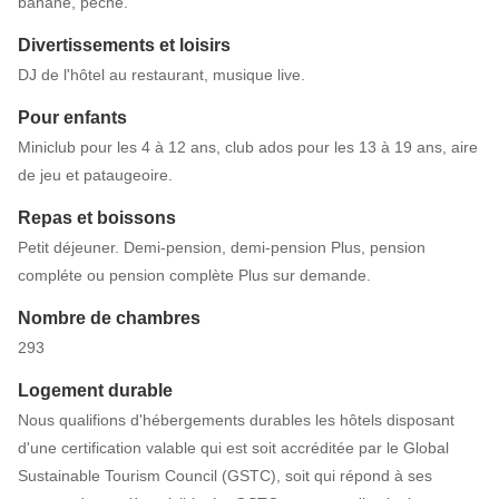
banane, pêche.
Divertissements et loisirs
DJ de l'hôtel au restaurant, musique live.
Pour enfants
Miniclub pour les 4 à 12 ans, club ados pour les 13 à 19 ans, aire
de jeu et pataugeoire.
Repas et boissons
Petit déjeuner. Demi-pension, demi-pension Plus, pension
compléte ou pension complète Plus sur demande.
Nombre de chambres
293
Logement durable
Nous qualifions d'hébergements durables les hôtels disposant
d'une certification valable qui est soit accréditée par le Global
Sustainable Tourism Council (GSTC), soit qui répond à ses