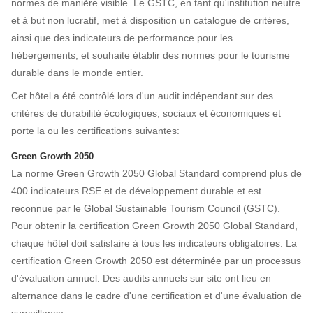
normes de manière visible. Le GSTC, en tant qu'institution neutre
et à but non lucratif, met à disposition un catalogue de critères,
ainsi que des indicateurs de performance pour les
hébergements, et souhaite établir des normes pour le tourisme
durable dans le monde entier.
Cet hôtel a été contrôlé lors d'un audit indépendant sur des
critères de durabilité écologiques, sociaux et économiques et
porte la ou les certifications suivantes:
Green Growth 2050
La norme Green Growth 2050 Global Standard comprend plus de
400 indicateurs RSE et de développement durable et est
reconnue par le Global Sustainable Tourism Council (GSTC).
Pour obtenir la certification Green Growth 2050 Global Standard,
chaque hôtel doit satisfaire à tous les indicateurs obligatoires. La
certification Green Growth 2050 est déterminée par un processus
d'évaluation annuel. Des audits annuels sur site ont lieu en
alternance dans le cadre d'une certification et d'une évaluation de
surveillance.