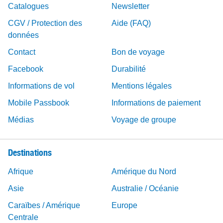
Catalogues
Newsletter
CGV / Protection des
Aide (FAQ)
données
Contact
Bon de voyage
Facebook
Durabilité
Informations de vol
Mentions légales
Mobile Passbook
Informations de paiement
Médias
Voyage de groupe
Destinations
Afrique
Amérique du Nord
Asie
Australie / Océanie
Caraïbes / Amérique
Europe
Centrale