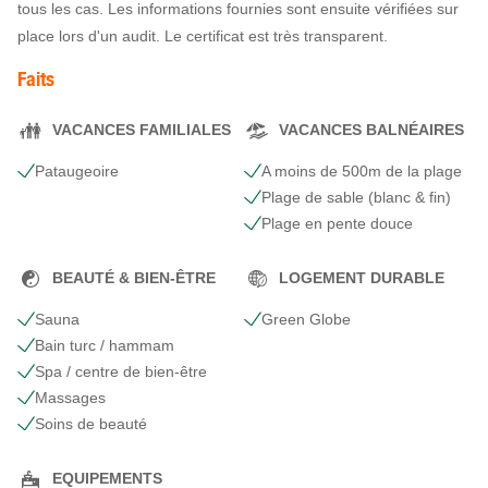
tous les cas. Les informations fournies sont ensuite vérifiées sur
place lors d'un audit. Le certificat est très transparent.
Faits
VACANCES FAMILIALES
VACANCES BALNÉAIRES
Pataugeoire
A moins de 500m de la plage
Plage de sable (blanc & fin)
Plage en pente douce
BEAUTÉ & BIEN-ÊTRE
LOGEMENT DURABLE
Sauna
Green Globe
Bain turc / hammam
Spa / centre de bien-être
Massages
Soins de beauté
EQUIPEMENTS