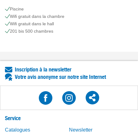
Piscine
Wifi gratuit dans la chambre
Wifi gratuit dans le hall
201 bis 500 chambres
Inscription à la newsletter
Votre avis anonyme sur notre site Internet
Service
Catalogues
Newsletter