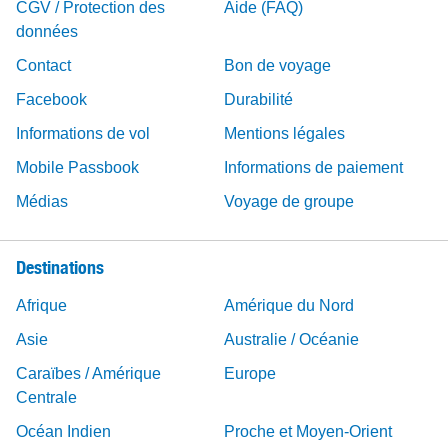
CGV / Protection des
Aide (FAQ)
données
Contact
Bon de voyage
Facebook
Durabilité
Informations de vol
Mentions légales
Mobile Passbook
Informations de paiement
Médias
Voyage de groupe
Destinations
Afrique
Amérique du Nord
Asie
Australie / Océanie
Caraïbes / Amérique
Europe
Centrale
Océan Indien
Proche et Moyen-Orient