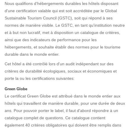
Nous qualifions d'hébergements durables les hôtels disposant
d'une certification valable qui est soit accréditée par le Global
Sustainable Tourism Council (GSTC), soit qui répond à ses
normes de manière visible. Le GSTC, en tant qu'institution neutre
et à but non lucratif, met à disposition un catalogue de critères,
ainsi que des indicateurs de performance pour les
hébergements, et souhaite établir des normes pour le tourisme
durable dans le monde entier.
Cet hôtel a été contrôlé lors d'un audit indépendant sur des
critères de durabilité écologiques, sociaux et économiques et
porte la ou les certifications suivantes:
Green Globe
Le certificat Green Globe est attribué dans le monde entier aux
hôtels qui travaillent de manière durable, pour une durée de deux
ans. Pour pouvoir porter le label, il faut d'abord répondre à un
catalogue complet de questions. Ce catalogue contient
également 40 critères obligatoires qui doivent être remplis dans