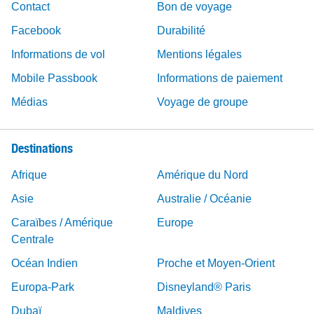
Contact
Bon de voyage
Facebook
Durabilité
Informations de vol
Mentions légales
Mobile Passbook
Informations de paiement
Médias
Voyage de groupe
Destinations
Afrique
Amérique du Nord
Asie
Australie / Océanie
Caraïbes / Amérique
Europe
Centrale
Océan Indien
Proche et Moyen-Orient
Europa-Park
Disneyland® Paris
Dubaï
Maldives