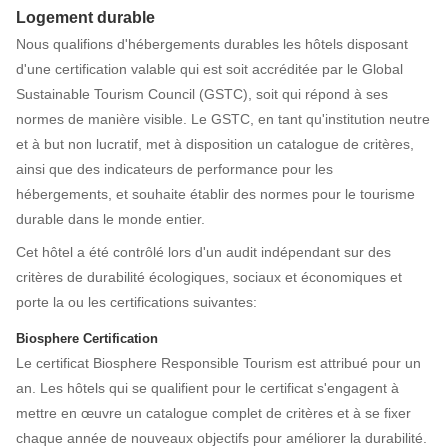
Logement durable
Nous qualifions d'hébergements durables les hôtels disposant
d'une certification valable qui est soit accréditée par le Global
Sustainable Tourism Council (GSTC), soit qui répond à ses
normes de manière visible. Le GSTC, en tant qu'institution neutre
et à but non lucratif, met à disposition un catalogue de critères,
ainsi que des indicateurs de performance pour les
hébergements, et souhaite établir des normes pour le tourisme
durable dans le monde entier.
Cet hôtel a été contrôlé lors d'un audit indépendant sur des
critères de durabilité écologiques, sociaux et économiques et
porte la ou les certifications suivantes:
Biosphere Certification
Le certificat Biosphere Responsible Tourism est attribué pour un
an. Les hôtels qui se qualifient pour le certificat s'engagent à
mettre en œuvre un catalogue complet de critères et à se fixer
chaque année de nouveaux objectifs pour améliorer la durabilité.