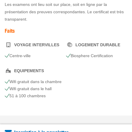
Les examens ont lieu soit sur place, soit en ligne par la
présentation des preuves correspondantes. Le certificat est très
transparent.
Faits
VOYAGE INTERVILLES
LOGEMENT DURABLE
Centre-ville
Biosphere Certification
EQUIPEMENTS
Wifi gratuit dans la chambre
Wifi gratuit dans le hall
51 à 100 chambres