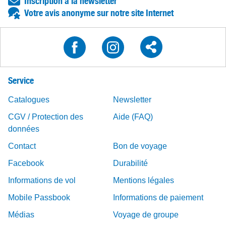
Inscription à la newsletter
Votre avis anonyme sur notre site Internet
Service
Catalogues
Newsletter
CGV / Protection des
Aide (FAQ)
données
Contact
Bon de voyage
Facebook
Durabilité
Informations de vol
Mentions légales
Mobile Passbook
Informations de paiement
Médias
Voyage de groupe