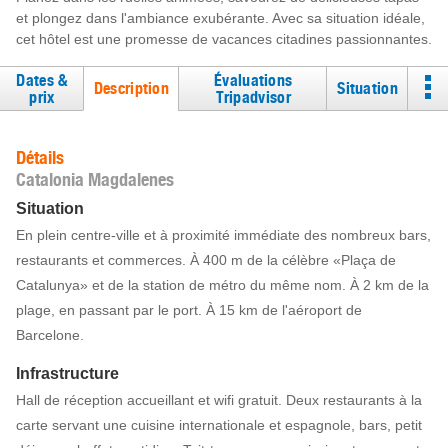
et plongez dans l'ambiance exubérante. Avec sa situation idéale,
cet hôtel est une promesse de vacances citadines passionnantes.
Dates &
Évaluations
Description
Situation
prix
Tripadvisor
Détails
Catalonia Magdalenes
Situation
En plein centre-ville et à proximité immédiate des nombreux bars,
restaurants et commerces. À 400 m de la célèbre «Plaça de
Catalunya» et de la station de métro du même nom. À 2 km de la
plage, en passant par le port. À 15 km de l'aéroport de
Barcelone.
Infrastructure
Hall de réception accueillant et wifi gratuit. Deux restaurants à la
carte servant une cuisine internationale et espagnole, bars, petit