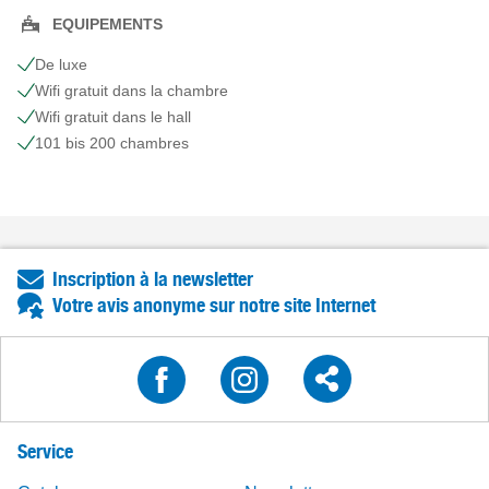
EQUIPEMENTS
De luxe
Wifi gratuit dans la chambre
Wifi gratuit dans le hall
101 bis 200 chambres
Inscription à la newsletter
Votre avis anonyme sur notre site Internet
Service