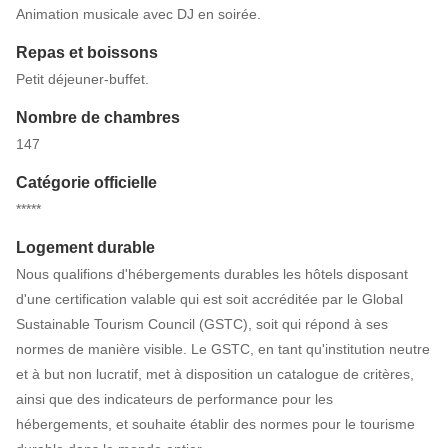
Animation musicale avec DJ en soirée.
Repas et boissons
Petit déjeuner-buffet.
Nombre de chambres
147
Catégorie officielle
*****
Logement durable
Nous qualifions d'hébergements durables les hôtels disposant
d'une certification valable qui est soit accréditée par le Global
Sustainable Tourism Council (GSTC), soit qui répond à ses
normes de manière visible. Le GSTC, en tant qu'institution neutre
et à but non lucratif, met à disposition un catalogue de critères,
ainsi que des indicateurs de performance pour les
hébergements, et souhaite établir des normes pour le tourisme