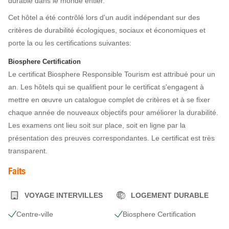
durable dans le monde entier.
Cet hôtel a été contrôlé lors d'un audit indépendant sur des
critères de durabilité écologiques, sociaux et économiques et
porte la ou les certifications suivantes:
Biosphere Certification
Le certificat Biosphere Responsible Tourism est attribué pour un
an. Les hôtels qui se qualifient pour le certificat s'engagent à
mettre en œuvre un catalogue complet de critères et à se fixer
chaque année de nouveaux objectifs pour améliorer la durabilité.
Les examens ont lieu soit sur place, soit en ligne par la
présentation des preuves correspondantes. Le certificat est très
transparent.
Faits
VOYAGE INTERVILLES
LOGEMENT DURABLE
Centre-ville
Biosphere Certification