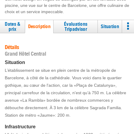
piscine, une vue sur le centre de Barcelone, une offre culinaire de
choix et un service impeccable.
Dates &
Évaluations
Description
Situation
prix
Tripadvisor
Détails
Grand Hôtel Central
Situation
L’établissement se situe en plein centre de la métropole de
Barcelone, à côté de la cathédrale. Vous voici dans le quartier
gothique, au cœur de l'action, car la «Plaça de Catalunya»,
principal carrefour de la circulation, n'est qu’à 750 m. La célèbre
avenue «La Rambla» bordée de nombreux commerces y
débouche directement. À 3 km de la célèbre Sagrada Familia.
Station de métro «Jaume»: 200 m.
Infrastructure