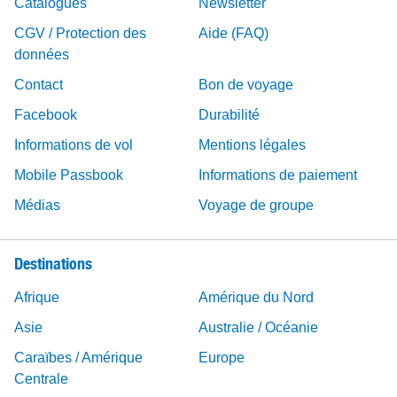
Catalogues
Newsletter
CGV / Protection des
Aide (FAQ)
données
Contact
Bon de voyage
Facebook
Durabilité
Informations de vol
Mentions légales
Mobile Passbook
Informations de paiement
Médias
Voyage de groupe
Destinations
Afrique
Amérique du Nord
Asie
Australie / Océanie
Caraïbes / Amérique
Europe
Centrale