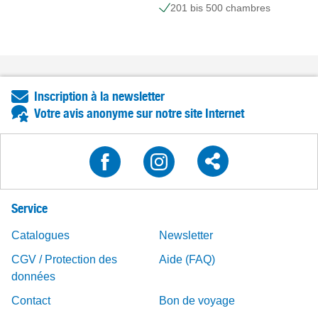
201 bis 500 chambres
Inscription à la newsletter
Votre avis anonyme sur notre site Internet
Service
Catalogues
Newsletter
CGV / Protection des
Aide (FAQ)
données
Contact
Bon de voyage