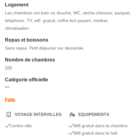
Logement
Les chambres ont bain ou douche, WC, sèche-cheveux; parquet,
téléphone, TV, wifi gratuit, coffre-fort payant, minibar,
climatisation.
Repas et boissons
Sans repas. Petit déjeuner sur demande.
Nombre de chambres
205
Catégorie officielle
***
Faits
VOYAGE INTERVILLES
EQUIPEMENTS
Centre-ville
Wifi gratuit dans la chambre
Wifi gratuit dans le hall