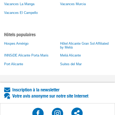
Vacances La Manga
Vacances Murcia
Vacances El Campello
Hôtels populaires
Hospes Amérigo
Hôtel Alicante Gran Sol Affiliated
by Meliá
INNSiDE Alicante Porta Maris
Meliá Alicante
Port Alicante
Suites del Mar
Inscription à la newsletter
Votre avis anonyme sur notre site Internet