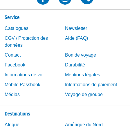
Service
Catalogues
Newsletter
CGV / Protection des
Aide (FAQ)
données
Contact
Bon de voyage
Facebook
Durabilité
Informations de vol
Mentions légales
Mobile Passbook
Informations de paiement
Médias
Voyage de groupe
Destinations
Afrique
Amérique du Nord