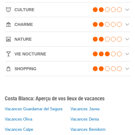
CULTURE
CHARME
NATURE
VIE NOCTURNE
SHOPPING
Costa Blanca: Aperçu de vos lieux de vacances
Vacances Guardamar del Segura
Vacances Javea
Vacances Oliva
Vacances Denia
Vacances Calpe
Vacances Benidorm