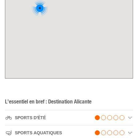
4
L’essentiel en bref : Destination Alicante
SPORTS D'ÉTÉ
SPORTS AQUATIQUES