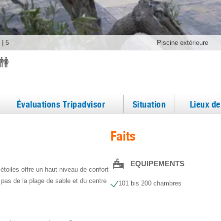
|
5
Piscine extérieure
Évaluations Tripadvisor
Situation
Lieux d
Faits
EQUIPEMENTS
toiles offre un haut niveau de confort
pas de la plage de sable et du centre
101 bis 200 chambres