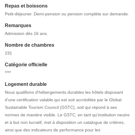
Repas et boissons
Petit-déjeuner. Demi-pension ou pension complète sur demande.
Remarques
Admission dès 16 ans.
Nombre de chambres
191
Catégorie officielle
****
Logement durable
Nous qualifions d'hébergements durables les hôtels disposant
d'une certification valable qui est soit accréditée par le Global
Sustainable Tourism Council (GSTC), soit qui répond à ses
normes de manière visible. Le GSTC, en tant qu'institution neutre
et à but non lucratif, met à disposition un catalogue de critères,
ainsi que des indicateurs de performance pour les