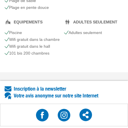
Plage de sable
Plage en pente douce
EQUIPEMENTS
ADULTES SEULEMENT
Piscine
Adultes seulement
Wifi gratuit dans la chambre
Wifi gratuit dans le hall
101 bis 200 chambres
Inscription à la newsletter
Votre avis anonyme sur notre site Internet