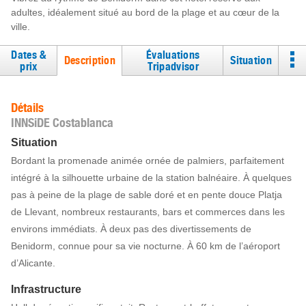
adultes, idéalement situé au bord de la plage et au cœur de la
ville.
Dates &
Évaluations
Description
Situation
prix
Tripadvisor
Détails
INNSiDE Costablanca
Situation
Bordant la promenade animée ornée de palmiers, parfaitement
intégré à la silhouette urbaine de la station balnéaire. À quelques
pas à peine de la plage de sable doré et en pente douce Platja
de Llevant, nombreux restaurants, bars et commerces dans les
environs immédiats. À deux pas des divertissements de
Benidorm, connue pour sa vie nocturne. À 60 km de l’aéroport
d’Alicante.
Infrastructure