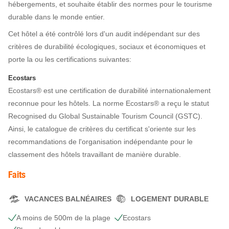
hébergements, et souhaite établir des normes pour le tourisme
durable dans le monde entier.
Cet hôtel a été contrôlé lors d'un audit indépendant sur des
critères de durabilité écologiques, sociaux et économiques et
porte la ou les certifications suivantes:
Ecostars
Ecostars® est une certification de durabilité internationalement
reconnue pour les hôtels. La norme Ecostars® a reçu le statut
Recognised du Global Sustainable Tourism Council (GSTC).
Ainsi, le catalogue de critères du certificat s'oriente sur les
recommandations de l'organisation indépendante pour le
classement des hôtels travaillant de manière durable.
Faits
VACANCES BALNÉAIRES
LOGEMENT DURABLE
A moins de 500m de la plage
Ecostars