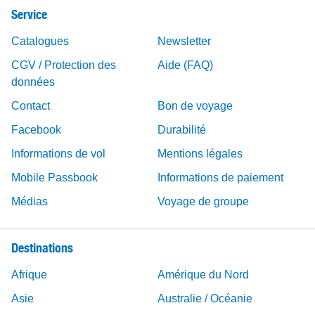
Service
Catalogues
Newsletter
CGV / Protection des
Aide (FAQ)
données
Contact
Bon de voyage
Facebook
Durabilité
Informations de vol
Mentions légales
Mobile Passbook
Informations de paiement
Médias
Voyage de groupe
Destinations
Afrique
Amérique du Nord
Asie
Australie / Océanie