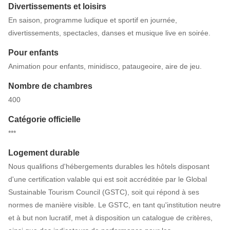
Divertissements et loisirs
En saison, programme ludique et sportif en journée,
divertissements, spectacles, danses et musique live en soirée.
Pour enfants
Animation pour enfants, minidisco, pataugeoire, aire de jeu.
Nombre de chambres
400
Catégorie officielle
***
Logement durable
Nous qualifions d'hébergements durables les hôtels disposant
d'une certification valable qui est soit accréditée par le Global
Sustainable Tourism Council (GSTC), soit qui répond à ses
normes de manière visible. Le GSTC, en tant qu'institution neutre
et à but non lucratif, met à disposition un catalogue de critères,