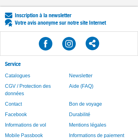
Inscription à la newsletter
Votre avis anonyme sur notre site Internet
Service
Catalogues
Newsletter
CGV / Protection des
Aide (FAQ)
données
Contact
Bon de voyage
Facebook
Durabilité
Informations de vol
Mentions légales
Mobile Passbook
Informations de paiement