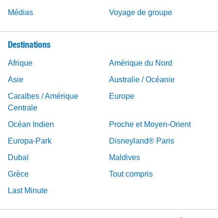
Médias
Voyage de groupe
Destinations
Afrique
Amérique du Nord
Asie
Australie / Océanie
Caraïbes / Amérique
Europe
Centrale
Océan Indien
Proche et Moyen-Orient
Europa-Park
Disneyland® Paris
Dubaï
Maldives
Grèce
Tout compris
Last Minute