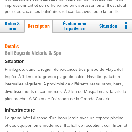
impressionnant et son offre variée en divertissements. Il est idéal
pour des vacances balnéaires relaxantes avec toute la famille.
Dates &
Évaluations
Description
Situation
prix
Tripadvisor
Détails
Bull Eugenia Victoria & Spa
Situation
Privilégiée, dans la région de vacances très prisée de Playa del
Inglés. À 1 km de la grande plage de sable. Navette gratuite à
intervalles réguliers. À proximité de différents restaurants, bars,
divertissements et commerces. À 2 km de Maspalomas, la ville la
plus proche. À 30 km de l'aéroport de la Grande Canarie.
Infrastructure
Le grand hôtel dispose d'un beau jardin avec un espace piscine
et des équipements modernes. Il a hall de réception, coin Internet