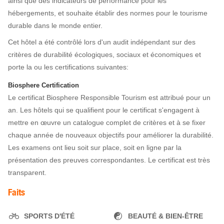
ainsi que des indicateurs de performance pour les
hébergements, et souhaite établir des normes pour le tourisme
durable dans le monde entier.
Cet hôtel a été contrôlé lors d'un audit indépendant sur des
critères de durabilité écologiques, sociaux et économiques et
porte la ou les certifications suivantes:
Biosphere Certification
Le certificat Biosphere Responsible Tourism est attribué pour un
an. Les hôtels qui se qualifient pour le certificat s'engagent à
mettre en œuvre un catalogue complet de critères et à se fixer
chaque année de nouveaux objectifs pour améliorer la durabilité.
Les examens ont lieu soit sur place, soit en ligne par la
présentation des preuves correspondantes. Le certificat est très
transparent.
Faits
SPORTS D'ÉTÉ
BEAUTÉ & BIEN-ÊTRE