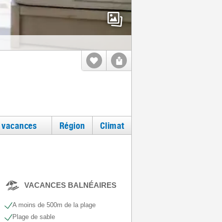
e vacances
Région
Climat
VACANCES BALNÉAIRES
A moins de 500m de la plage
Plage de sable