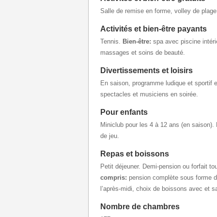
Salle de remise en forme, volley de plage,
Activités et bien-être payants
Tennis.
Bien-être:
spa avec piscine intéri
massages et soins de beauté.
Divertissements et loisirs
En saison, programme ludique et sportif e
spectacles et musiciens en soirée.
Pour enfants
Miniclub pour les 4 à 12 ans (en saison). 
de jeu.
Repas et boissons
Petit déjeuner. Demi-pension ou forfait 
compris:
pension complète sous forme de 
l’après-midi, choix de boissons avec et s
Nombre de chambres