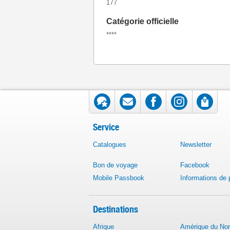
177
Catégorie officielle
****
Service
Catalogues
Newsletter
Bon de voyage
Facebook
Mobile Passbook
Informations de
Destinations
Afrique
Amérique du No