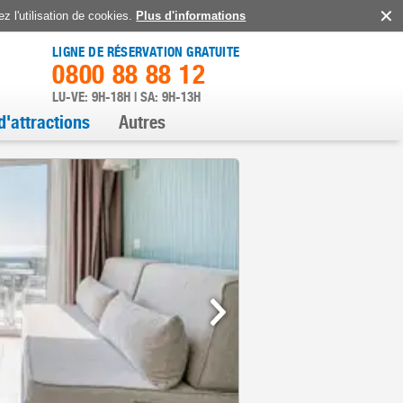
z l'utilisation de cookies.
Plus d'informations
LIGNE DE RÉSERVATION GRATUITE
0800 88 88 12
LU-VE: 9H-18H | SA: 9H-13H
d'attractions
Autres