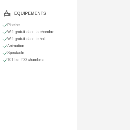
EQUIPEMENTS
Piscine
Wifi gratuit dans la chambre
Wifi gratuit dans le hall
Animation
Spectacle
101 bis 200 chambres