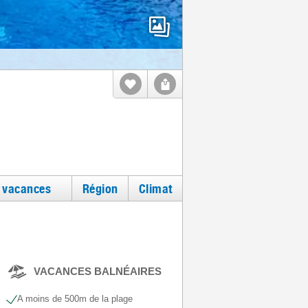
e vacances
Région
Climat
VACANCES BALNÉAIRES
A moins de 500m de la plage