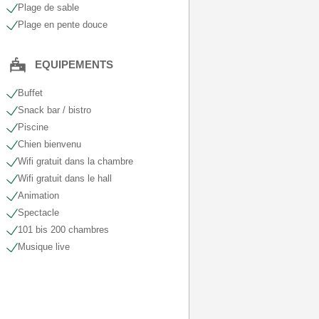
Plage de sable
Plage en pente douce
EQUIPEMENTS
Buffet
Snack bar / bistro
Piscine
Chien bienvenu
Wifi gratuit dans la chambre
Wifi gratuit dans le hall
Animation
Spectacle
101 bis 200 chambres
Musique live