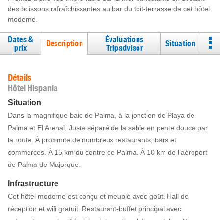
des boissons rafraîchissantes au bar du toit-terrasse de cet hôtel
moderne.
Dates &
Évaluations
Description
Situation
prix
Tripadvisor
Détails
Hôtel Hispania
Situation
Dans la magnifique baie de Palma, à la jonction de Playa de
Palma et El Arenal. Juste séparé de la sable en pente douce par
la route. À proximité de nombreux restaurants, bars et
commerces. À 15 km du centre de Palma. À 10 km de l’aéroport
de Palma de Majorque.
Infrastructure
Cet hôtel moderne est conçu et meublé avec goût. Hall de
réception et wifi gratuit. Restaurant-buffet principal avec