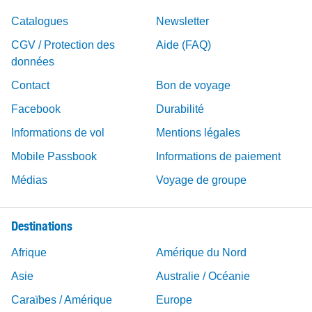
Catalogues
Newsletter
CGV / Protection des
Aide (FAQ)
données
Contact
Bon de voyage
Facebook
Durabilité
Informations de vol
Mentions légales
Mobile Passbook
Informations de paiement
Médias
Voyage de groupe
Destinations
Afrique
Amérique du Nord
Asie
Australie / Océanie
Caraïbes / Amérique
Europe