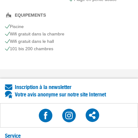
EQUIPEMENTS
Piscine
Wifi gratuit dans la chambre
Wifi gratuit dans le hall
101 bis 200 chambres
Inscription à la newsletter
Votre avis anonyme sur notre site Internet
Service