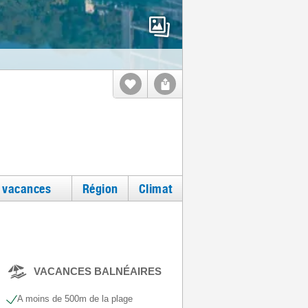
e vacances
Région
Climat
VACANCES BALNÉAIRES
A moins de 500m de la plage