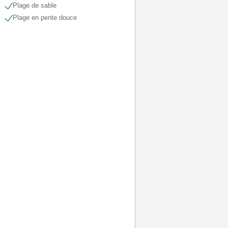
Plage de sable
Plage en pente douce