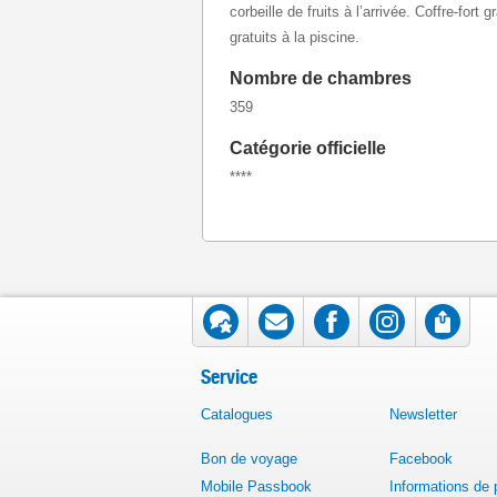
corbeille de fruits à l’arrivée. Coffre-fort
gratuits à la piscine.
Nombre de chambres
359
Catégorie officielle
****
Service
Catalogues
Newsletter
Bon de voyage
Facebook
Mobile Passbook
Informations de