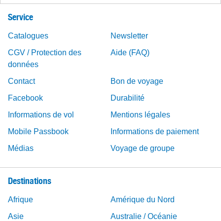
Service
Catalogues
Newsletter
CGV / Protection des
Aide (FAQ)
données
Contact
Bon de voyage
Facebook
Durabilité
Informations de vol
Mentions légales
Mobile Passbook
Informations de paiement
Médias
Voyage de groupe
Destinations
Afrique
Amérique du Nord
Asie
Australie / Océanie