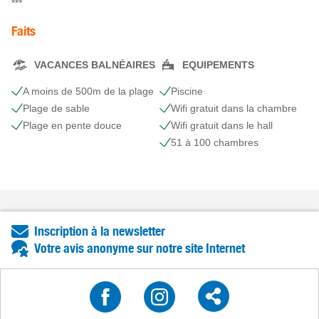
***
Faits
VACANCES BALNÉAIRES
EQUIPEMENTS
A moins de 500m de la plage
Piscine
Plage de sable
Wifi gratuit dans la chambre
Plage en pente douce
Wifi gratuit dans le hall
51 à 100 chambres
Inscription à la newsletter
Votre avis anonyme sur notre site Internet