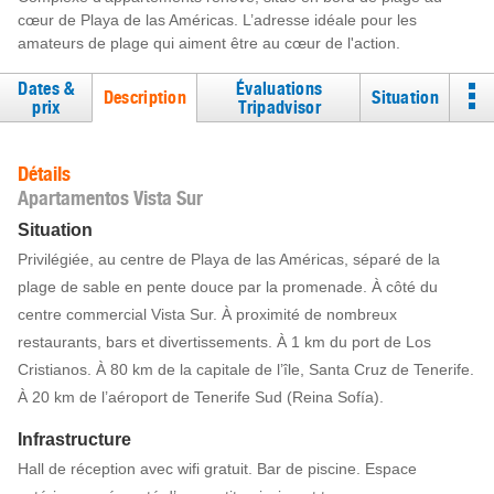
cœur de Playa de las Américas. L’adresse idéale pour les
amateurs de plage qui aiment être au cœur de l'action.
Dates &
Évaluations
Description
Situation
prix
Tripadvisor
Détails
Apartamentos Vista Sur
Situation
Privilégiée, au centre de Playa de las Américas, séparé de la
plage de sable en pente douce par la promenade. À côté du
centre commercial Vista Sur. À proximité de nombreux
restaurants, bars et divertissements. À 1 km du port de Los
Cristianos. À 80 km de la capitale de l’île, Santa Cruz de Tenerife.
À 20 km de l’aéroport de Tenerife Sud (Reina Sofía).
Infrastructure
Hall de réception avec wifi gratuit. Bar de piscine. Espace