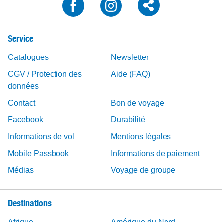
Service
Catalogues
Newsletter
CGV / Protection des
Aide (FAQ)
données
Contact
Bon de voyage
Facebook
Durabilité
Informations de vol
Mentions légales
Mobile Passbook
Informations de paiement
Médias
Voyage de groupe
Destinations
Afrique
Amérique du Nord