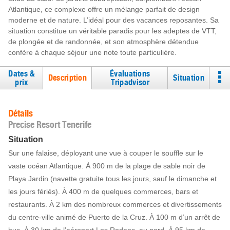
Atlantique, ce complexe offre un mélange parfait de design
moderne et de nature. L’idéal pour des vacances reposantes. Sa
situation constitue un véritable paradis pour les adeptes de VTT,
de plongée et de randonnée, et son atmosphère détendue
confère à chaque séjour une note toute particulière.
Dates &
Évaluations
Description
Situation
prix
Tripadvisor
Détails
Precise Resort Tenerife
Situation
Sur une falaise, déployant une vue à couper le souffle sur le
vaste océan Atlantique. À 900 m de la plage de sable noir de
Playa Jardin (navette gratuite tous les jours, sauf le dimanche et
les jours fériés). À 400 m de quelques commerces, bars et
restaurants. À 2 km des nombreux commerces et divertissements
du centre-ville animé de Puerto de la Cruz. À 100 m d’un arrêt de