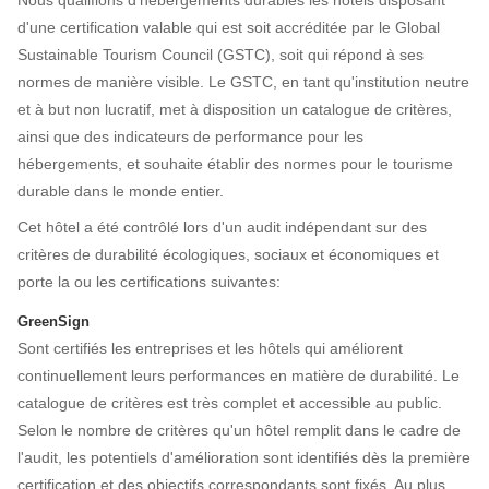
d'une certification valable qui est soit accréditée par le Global
Sustainable Tourism Council (GSTC), soit qui répond à ses
normes de manière visible. Le GSTC, en tant qu'institution neutre
et à but non lucratif, met à disposition un catalogue de critères,
ainsi que des indicateurs de performance pour les
hébergements, et souhaite établir des normes pour le tourisme
durable dans le monde entier.
Cet hôtel a été contrôlé lors d'un audit indépendant sur des
critères de durabilité écologiques, sociaux et économiques et
porte la ou les certifications suivantes:
GreenSign
Sont certifiés les entreprises et les hôtels qui améliorent
continuellement leurs performances en matière de durabilité. Le
catalogue de critères est très complet et accessible au public.
Selon le nombre de critères qu'un hôtel remplit dans le cadre de
l'audit, les potentiels d'amélioration sont identifiés dès la première
certification et des objectifs correspondants sont fixés. Au plus