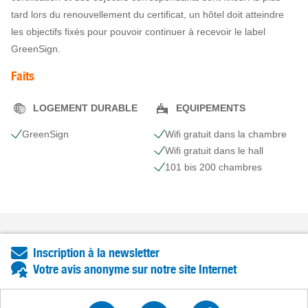
tard lors du renouvellement du certificat, un hôtel doit atteindre
les objectifs fixés pour pouvoir continuer à recevoir le label
GreenSign.
Faits
LOGEMENT DURABLE
EQUIPEMENTS
GreenSign
Wifi gratuit dans la chambre
Wifi gratuit dans le hall
101 bis 200 chambres
Inscription à la newsletter
Votre avis anonyme sur notre site Internet