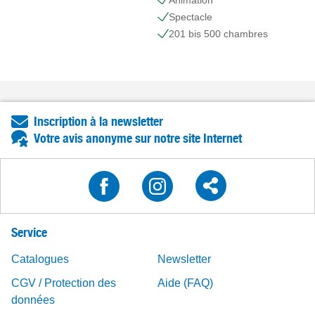
Animation
Spectacle
201 bis 500 chambres
Inscription à la newsletter
Votre avis anonyme sur notre site Internet
Service
Catalogues
Newsletter
CGV / Protection des
Aide (FAQ)
données