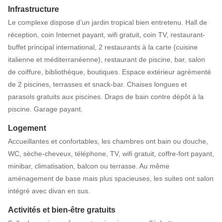
Infrastructure
Le complexe dispose d’un jardin tropical bien entretenu. Hall de
réception, coin Internet payant, wifi gratuit, coin TV, restaurant-
buffet principal international, 2 restaurants à la carte (cuisine
italienne et méditerranéenne), restaurant de piscine, bar, salon
de coiffure, bibliothèque, boutiques. Espace extérieur agrémenté
de 2 piscines, terrasses et snack-bar. Chaises longues et
parasols gratuits aux piscines. Draps de bain contre dépôt à la
piscine. Garage payant.
Logement
Accueillantes et confortables, les chambres ont bain ou douche,
WC, sèche-cheveux, téléphone, TV, wifi gratuit, coffre-fort payant,
minibar, climatisation, balcon ou terrasse. Au même
aménagement de base mais plus spacieuses, les suites ont salon
intégré avec divan en sus.
Activités et bien-être gratuits