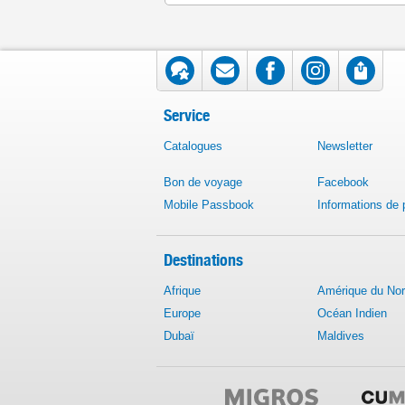
Service
Catalogues
Newsletter
Bon de voyage
Facebook
Mobile Passbook
Informations de
Destinations
Afrique
Amérique du No
Europe
Océan Indien
Dubaï
Maldives