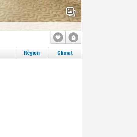
Région
Climat