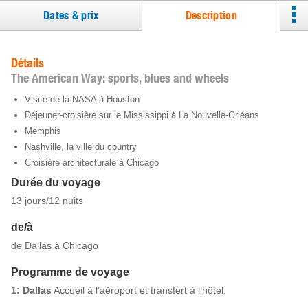
Dates & prix
Description
Détails
The American Way: sports, blues and wheels
Visite de la NASA à Houston
Déjeuner-croisière sur le Mississippi à La Nouvelle-Orléans
Memphis
Nashville, la ville du country
Croisière architecturale à Chicago
Durée du voyage
13 jours/12 nuits
de/à
de Dallas à Chicago
Programme de voyage
1: Dallas
Accueil à l’aéroport et transfert à l’hôtel.