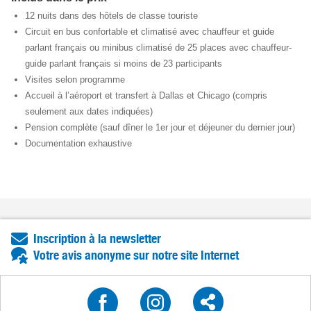
12 nuits dans des hôtels de classe touriste
Circuit en bus confortable et climatisé avec chauffeur et guide
parlant français ou minibus climatisé de 25 places avec chauffeur-
guide parlant français si moins de 23 participants
Visites selon programme
Accueil à l’aéroport et transfert à Dallas et Chicago (compris
seulement aux dates indiquées)
Pension complète (sauf dîner le 1er jour et déjeuner du dernier jour)
Documentation exhaustive
Inscription à la newsletter
Votre avis anonyme sur notre site Internet