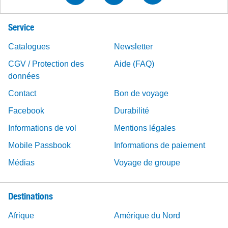
Service
Catalogues
Newsletter
CGV / Protection des
Aide (FAQ)
données
Contact
Bon de voyage
Facebook
Durabilité
Informations de vol
Mentions légales
Mobile Passbook
Informations de paiement
Médias
Voyage de groupe
Destinations
Afrique
Amérique du Nord