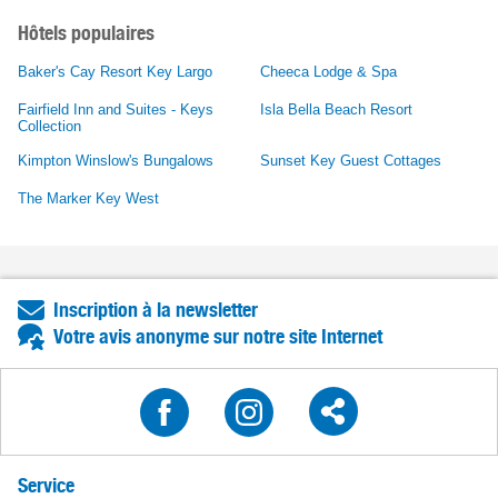
Hôtels populaires
Baker's Cay Resort Key Largo
Cheeca Lodge & Spa
Fairfield Inn and Suites - Keys
Isla Bella Beach Resort
Collection
Kimpton Winslow's Bungalows
Sunset Key Guest Cottages
The Marker Key West
Inscription à la newsletter
Votre avis anonyme sur notre site Internet
Service