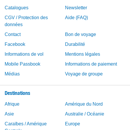
Catalogues
Newsletter
CGV / Protection des
Aide (FAQ)
données
Contact
Bon de voyage
Facebook
Durabilité
Informations de vol
Mentions légales
Mobile Passbook
Informations de paiement
Médias
Voyage de groupe
Destinations
Afrique
Amérique du Nord
Asie
Australie / Océanie
Caraïbes / Amérique
Europe