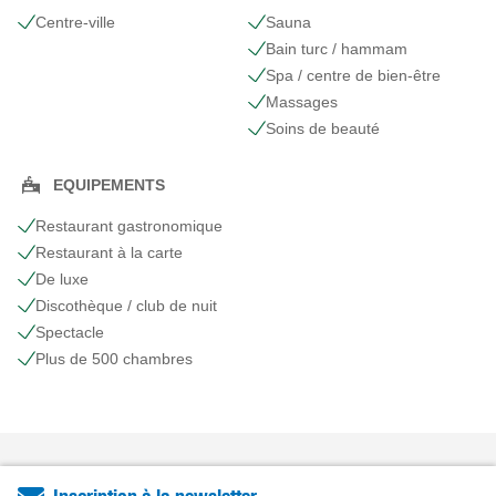
Centre-ville
Sauna
Bain turc / hammam
Spa / centre de bien-être
Massages
Soins de beauté
EQUIPEMENTS
Restaurant gastronomique
Restaurant à la carte
De luxe
Discothèque / club de nuit
Spectacle
Plus de 500 chambres