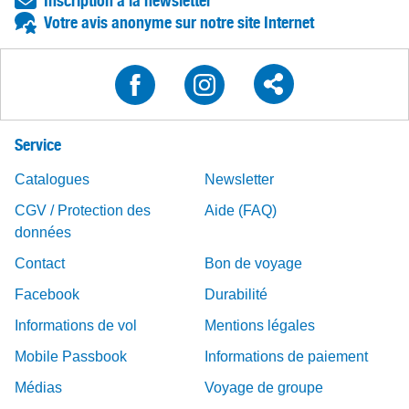
Inscription à la newsletter
Votre avis anonyme sur notre site Internet
Service
Catalogues
Newsletter
CGV / Protection des
Aide (FAQ)
données
Contact
Bon de voyage
Facebook
Durabilité
Informations de vol
Mentions légales
Mobile Passbook
Informations de paiement
Médias
Voyage de groupe