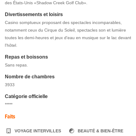
des États-Unis «Shadow Creek Golf Club».
Divertissements et loisirs
Casino somptueux proposant des spectacles incomparables,
notamment ceux du Cirque du Soleil, spectacles son et lumière
toutes les demi-heures et jeux d'eau en musique sur le lac devant
l'hôtel.
Repas et boissons
Sans repas.
Nombre de chambres
3933
Catégorie officielle
*****
Faits
VOYAGE INTERVILLES
BEAUTÉ & BIEN-ÊTRE