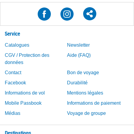
Service
Catalogues
Newsletter
CGV / Protection des
Aide (FAQ)
données
Contact
Bon de voyage
Facebook
Durabilité
Informations de vol
Mentions légales
Mobile Passbook
Informations de paiement
Médias
Voyage de groupe
Destinations