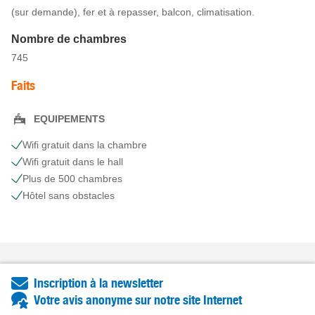
(sur demande), fer et à repasser, balcon, climatisation.
Nombre de chambres
745
Faits
EQUIPEMENTS
Wifi gratuit dans la chambre
Wifi gratuit dans le hall
Plus de 500 chambres
Hôtel sans obstacles
Inscription à la newsletter
Votre avis anonyme sur notre site Internet