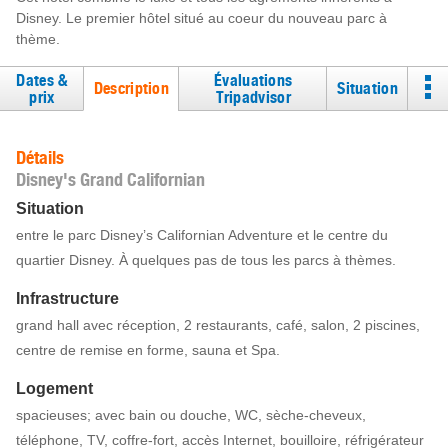
Disney. Le premier hôtel situé au coeur du nouveau parc à
thème.
Dates &
Évaluations
Description
Situation
prix
Tripadvisor
Détails
Disney's Grand Californian
Situation
entre le parc Disney’s Californian Adventure et le centre du
quartier Disney. À quelques pas de tous les parcs à thèmes.
Infrastructure
grand hall avec réception, 2 restaurants, café, salon, 2 piscines,
centre de remise en forme, sauna et Spa.
Logement
spacieuses; avec bain ou douche, WC, sèche-cheveux,
téléphone, TV, coffre-fort, accès Internet, bouilloire, réfrigérateur