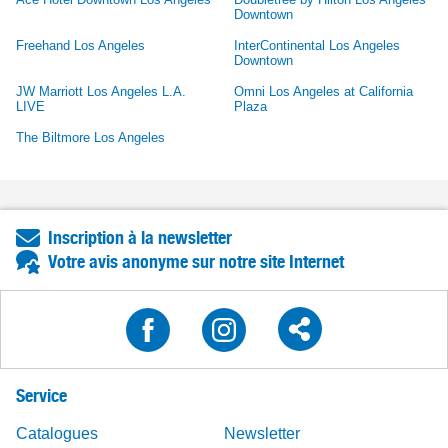
Downtown
Freehand Los Angeles
InterContinental Los Angeles
Downtown
JW Marriott Los Angeles L.A.
Omni Los Angeles at California
LIVE
Plaza
The Biltmore Los Angeles
Inscription à la newsletter
Votre avis anonyme sur notre site Internet
Service
Catalogues
Newsletter