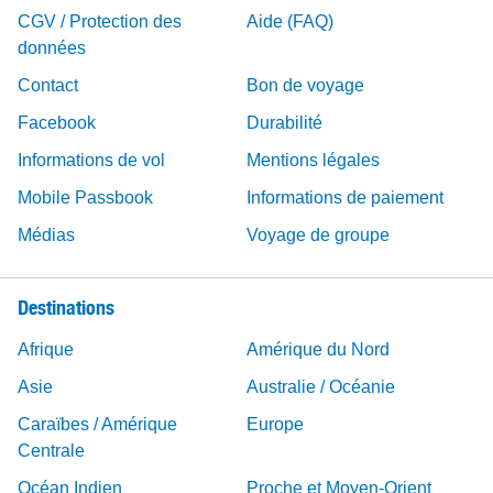
CGV / Protection des
Aide (FAQ)
données
Contact
Bon de voyage
Facebook
Durabilité
Informations de vol
Mentions légales
Mobile Passbook
Informations de paiement
Médias
Voyage de groupe
Destinations
Afrique
Amérique du Nord
Asie
Australie / Océanie
Caraïbes / Amérique
Europe
Centrale
Océan Indien
Proche et Moyen-Orient