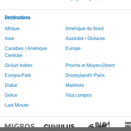
Destinations
Afrique
Amérique du Nord
Asie
Australie / Océanie
Caraïbes / Amérique
Europe
Centrale
Océan Indien
Proche et Moyen-Orient
Europa-Park
Disneyland® Paris
Dubaï
Maldives
Grèce
Tout compris
Last Minute