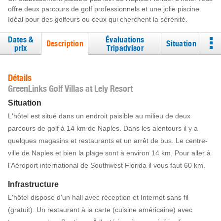
offre deux parcours de golf professionnels et une jolie piscine.
Idéal pour des golfeurs ou ceux qui cherchent la sérénité.
Dates &
Évaluations
Description
Situation
prix
Tripadvisor
Détails
GreenLinks Golf Villas at Lely Resort
Situation
L'hôtel est situé dans un endroit paisible au milieu de deux
parcours de golf à 14 km de Naples. Dans les alentours il y a
quelques magasins et restaurants et un arrêt de bus. Le centre-
ville de Naples et bien la plage sont à environ 14 km. Pour aller à
l'Aéroport international de Southwest Florida il vous faut 60 km.
Infrastructure
L'hôtel dispose d'un hall avec réception et Internet sans fil
(gratuit). Un restaurant à la carte (cuisine américaine) avec