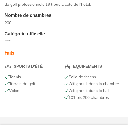
de golf professionnels 18 trous à coté de l'hôtel.
Nombre de chambres
200
Catégorie officielle
****
Faits
SPORTS D'ÉTÉ
EQUIPEMENTS
Tennis
Salle de fitness
Terrain de golf
Wifi gratuit dans la chambre
Vélos
Wifi gratuit dans le hall
101 bis 200 chambres