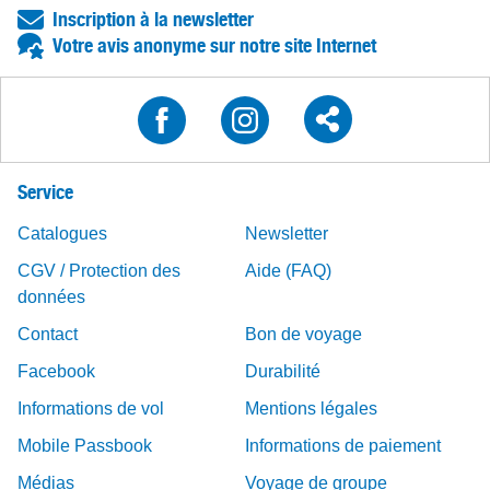
Inscription à la newsletter
Votre avis anonyme sur notre site Internet
Service
Catalogues
Newsletter
CGV / Protection des
Aide (FAQ)
données
Contact
Bon de voyage
Facebook
Durabilité
Informations de vol
Mentions légales
Mobile Passbook
Informations de paiement
Médias
Voyage de groupe