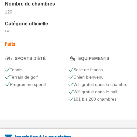
Nombre de chambres
120
Catégorie officielle
***
Faits
SPORTS D'ÉTÉ
EQUIPEMENTS
Tennis
Salle de fitness
Terrain de golf
Chien bienvenu
Programme sportif
Wifi gratuit dans la chambre
Wifi gratuit dans le hall
101 bis 200 chambres