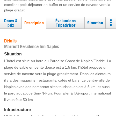
excellent petit-déjeuner en buffet et un service de navette vers la
plage gratuit.
Dates &
Évaluations
Description
Situation
prix
Tripadvisor
Détails
Marriott Residence Inn Naples
Situation
L'hôtel est situé au bord du Paradise Coast de Naples/Floride. La
plage de sable en pente douce est à 1,5 km; l'hôtel propose un
service de navette vers la plage gratuitement. Dans les alentours
il y a des magasins, restaurants, cafés et bars. Le centre-ville de
Naples avec des nombreux sites touristiques est à 5 km, et aussi
le parc aquatique Sun-N-Fun. Pour aller à l'Aéroport international
il vous faut 50 km.
Infrastructure