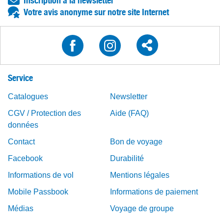
Inscription à la newsletter
Votre avis anonyme sur notre site Internet
Service
Catalogues
Newsletter
CGV / Protection des
Aide (FAQ)
données
Contact
Bon de voyage
Facebook
Durabilité
Informations de vol
Mentions légales
Mobile Passbook
Informations de paiement
Médias
Voyage de groupe