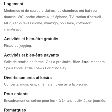
Logement
Modernes et de couleurs claires, les chambres ont bain ou
douche, WC, sèche-cheveux; téléphone, TV, station d'accueil
MP3, radio-réveil iHome, minifrigo, bouilloire, coffre-fort,
climatisation.
Activités et bien-être gratuits
Pistes de jogging.
Activités et bien-être payants
Salle de remise en forme. Golf à proximité.
Bien-être:
Mandara
Spa à l'hôtel affilié Loews Portofino Bay.
Divertissements et loisirs
Concerts, musiciens; cinéma en plein air à la piscine.
Pour enfants
Encadrement en soirée pour les 4 à 14 ans; activités en journée.
Remarques