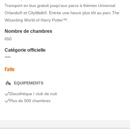
Transport en bus gratuit jusqu'aux parcs à thèmes Universal
Orlando® et CityWalk®. Entrée une heure plus tôt au parc The
Wizarding World of Harry Potter™.
Nombre de chambres
650
Catégorie officielle
****
Faits
EQUIPEMENTS
Discothèque / club de nuit
Plus de 500 chambres