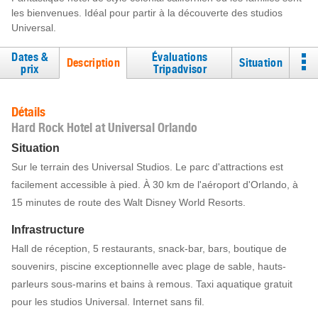
les bienvenues. Idéal pour partir à la découverte des studios
Universal.
Dates &
Évaluations
Description
Situation
prix
Tripadvisor
Détails
Hard Rock Hotel at Universal Orlando
Situation
Sur le terrain des Universal Studios. Le parc d'attractions est
facilement accessible à pied. À 30 km de l'aéroport d'Orlando, à
15 minutes de route des Walt Disney World Resorts.
Infrastructure
Hall de réception, 5 restaurants, snack-bar, bars, boutique de
souvenirs, piscine exceptionnelle avec plage de sable, hauts-
parleurs sous-marins et bains à remous. Taxi aquatique gratuit
pour les studios Universal. Internet sans fil.