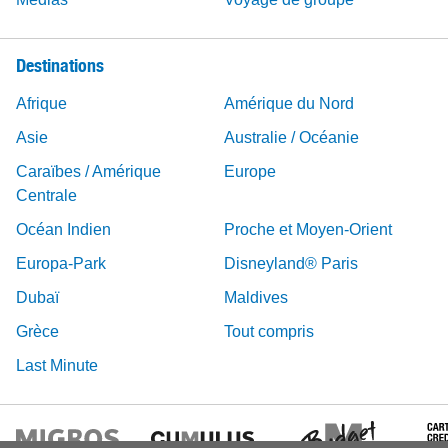
Destinations
Afrique
Amérique du Nord
Asie
Australie / Océanie
Caraïbes / Amérique
Europe
Centrale
Océan Indien
Proche et Moyen-Orient
Europa-Park
Disneyland® Paris
Dubaï
Maldives
Grèce
Tout compris
Last Minute