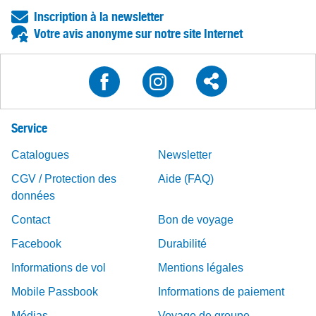
Inscription à la newsletter
Votre avis anonyme sur notre site Internet
Service
Catalogues
Newsletter
CGV / Protection des
Aide (FAQ)
données
Contact
Bon de voyage
Facebook
Durabilité
Informations de vol
Mentions légales
Mobile Passbook
Informations de paiement
Médias
Voyage de groupe