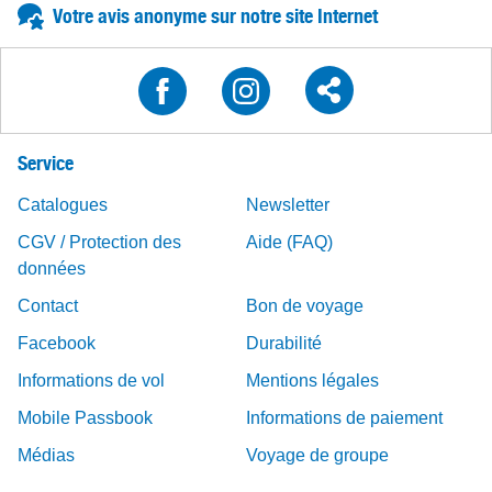
Votre avis anonyme sur notre site Internet
Service
Catalogues
Newsletter
CGV / Protection des
Aide (FAQ)
données
Contact
Bon de voyage
Facebook
Durabilité
Informations de vol
Mentions légales
Mobile Passbook
Informations de paiement
Médias
Voyage de groupe