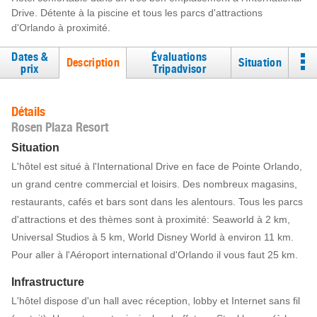
Drive. Détente à la piscine et tous les parcs d'attractions
d'Orlando à proximité.
Dates &
Évaluations
Description
Situation
prix
Tripadvisor
Détails
Rosen Plaza Resort
Situation
L'hôtel est situé à l'International Drive en face de Pointe Orlando,
un grand centre commercial et loisirs. Des nombreux magasins,
restaurants, cafés et bars sont dans les alentours. Tous les parcs
d'attractions et des thèmes sont à proximité: Seaworld à 2 km,
Universal Studios à 5 km, World Disney World à environ 11 km.
Pour aller à l'Aéroport international d'Orlando il vous faut 25 km.
Infrastructure
L'hôtel dispose d'un hall avec réception, lobby et Internet sans fil