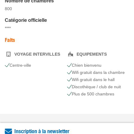
Nombre de chambres
800
Catégorie officielle
****
Faits
VOYAGE INTERVILLES
EQUIPEMENTS
Centre-ville
Chien bienvenu
Wifi gratuit dans la chambre
Wifi gratuit dans le hall
Discothèque / club de nuit
Plus de 500 chambres
Inscription à la newsletter